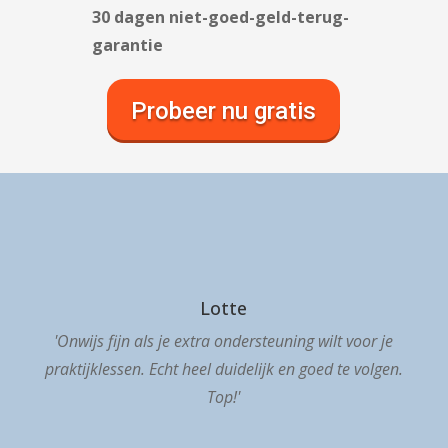
30 dagen niet-goed-geld-terug-
garantie
Probeer nu gratis
Lotte
'Onwijs fijn als je extra ondersteuning wilt voor je
praktijklessen. Echt heel duidelijk en goed te volgen.
Top!'