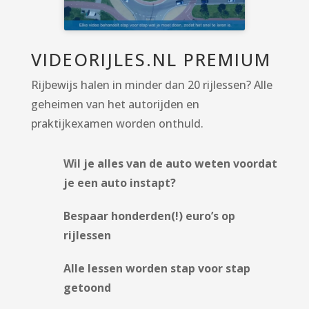
VIDEORIJLES.NL PREMIUM
Rijbewijs halen in minder dan 20 rijlessen? Alle
geheimen van het autorijden en
praktijkexamen worden onthuld.
Wil je alles van de auto weten voordat
je een auto instapt?
Bespaar honderden(!) euro’s op
rijlessen
Alle lessen worden stap voor stap
getoond