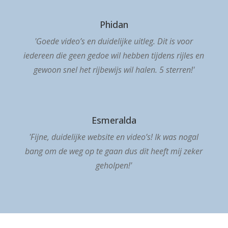
Phidan
'Goede video’s en duidelijke uitleg. Dit is voor
iedereen die geen gedoe wil hebben tijdens rijles en
gewoon snel het rijbewijs wil halen. 5 sterren!'
Esmeralda
'Fijne, duidelijke website en video’s! Ik was nogal
bang om de weg op te gaan dus dit heeft mij zeker
geholpen!'