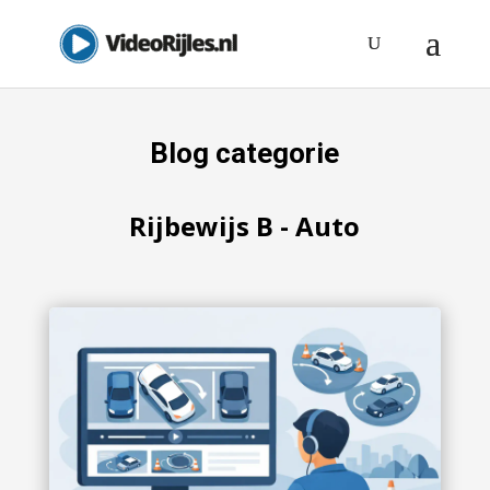
Blog categorie
Rijbewijs B - Auto