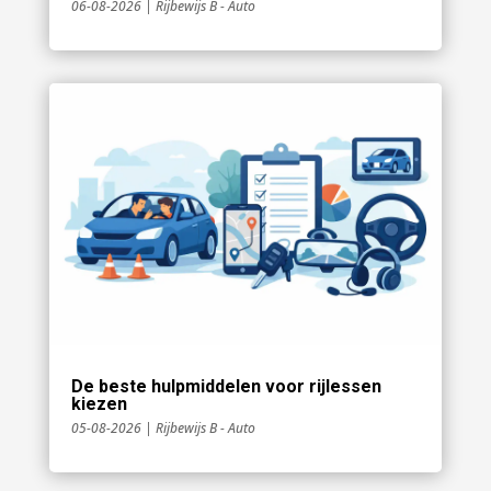
06-08-2026
|
Rijbewijs B - Auto
De beste hulpmiddelen voor rijlessen
kiezen
05-08-2026
|
Rijbewijs B - Auto