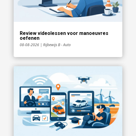
Review videolessen voor manoeuvres
oefenen
08-08-2026
|
Rijbewijs B - Auto