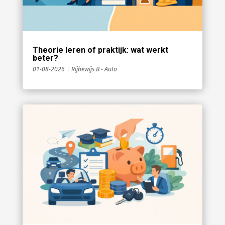
Theorie leren of praktijk: wat werkt
beter?
01-08-2026
|
Rijbewijs B - Auto