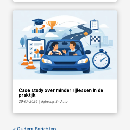
Case study over minder rijlessen in de
praktijk
29-07-2026
|
Rijbewijs B - Auto
« Oudere Berichten