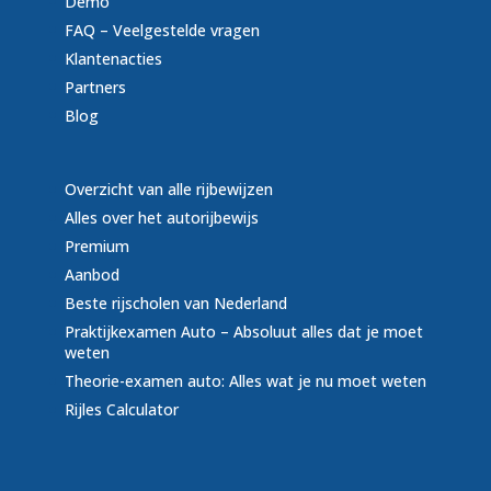
Demo
FAQ – Veelgestelde vragen
Klantenacties
Partners
Blog
Overzicht van alle rijbewijzen
Alles over het autorijbewijs
Premium
Aanbod
Beste rijscholen van Nederland
Praktijkexamen Auto – Absoluut alles dat je moet
weten
Theorie-examen auto: Alles wat je nu moet weten
Rijles Calculator