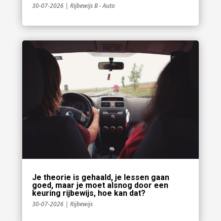
30-07-2026
|
Rijbewijs B - Auto
Je theorie is gehaald, je lessen gaan
goed, maar je moet alsnog door een
keuring rijbewijs, hoe kan dat?
30-07-2026
|
Rijbewijs