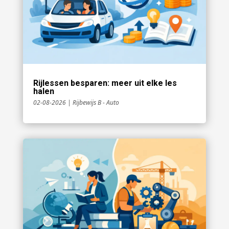
Rijlessen besparen: meer uit elke les
halen
02-08-2026
|
Rijbewijs B - Auto