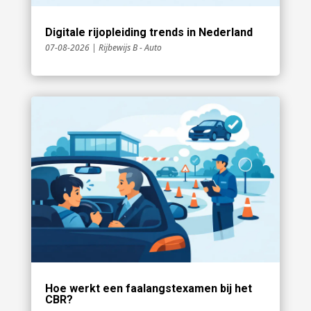
Digitale rijopleiding trends in Nederland
07-08-2026
|
Rijbewijs B - Auto
Hoe werkt een faalangstexamen bij het
CBR?