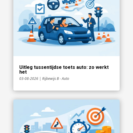
Uitleg tussentijdse toets auto: zo werkt
het
03-08-2026
|
Rijbewijs B - Auto