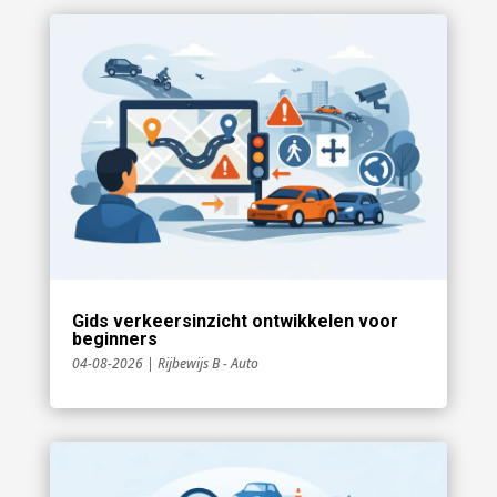
Gids verkeersinzicht ontwikkelen voor
beginners
04-08-2026
|
Rijbewijs B - Auto