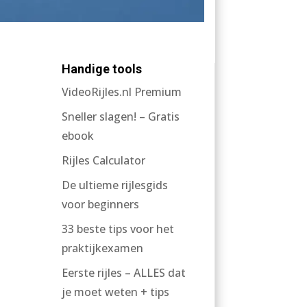
Handige tools
VideoRijles.nl Premium
Sneller slagen! – Gratis
ebook
Rijles Calculator
De ultieme rijlesgids
voor beginners
33 beste tips voor het
praktijkexamen
Eerste rijles – ALLES dat
je moet weten + tips