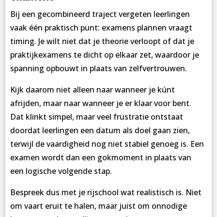
Bij een gecombineerd traject vergeten leerlingen
vaak één praktisch punt: examens plannen vraagt
timing. Je wilt niet dat je theorie verloopt of dat je
praktijkexamens te dicht op elkaar zet, waardoor je
spanning opbouwt in plaats van zelfvertrouwen.
Kijk daarom niet alleen naar wanneer je kúnt
afrijden, maar naar wanneer je er klaar voor bent.
Dat klinkt simpel, maar veel frustratie ontstaat
doordat leerlingen een datum als doel gaan zien,
terwijl de vaardigheid nog niet stabiel genoeg is. Een
examen wordt dan een gokmoment in plaats van
een logische volgende stap.
Bespreek dus met je rijschool wat realistisch is. Niet
om vaart eruit te halen, maar juist om onnodige