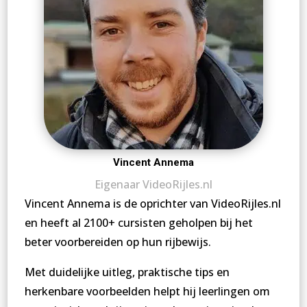
Vincent Annema
Eigenaar VideoRijles.nl
Vincent Annema is de oprichter van VideoRijles.nl
en heeft al 2100+ cursisten geholpen bij het
beter voorbereiden op hun rijbewijs.
Met duidelijke uitleg, praktische tips en
herkenbare voorbeelden helpt hij leerlingen om