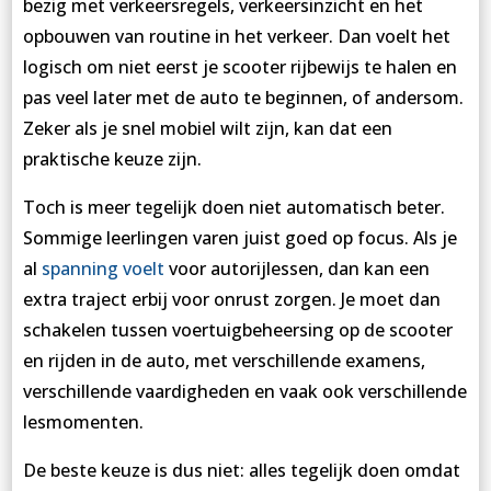
bezig met verkeersregels, verkeersinzicht en het
opbouwen van routine in het verkeer. Dan voelt het
logisch om niet eerst je scooter rijbewijs te halen en
pas veel later met de auto te beginnen, of andersom.
Zeker als je snel mobiel wilt zijn, kan dat een
praktische keuze zijn.
Toch is meer tegelijk doen niet automatisch beter.
Sommige leerlingen varen juist goed op focus. Als je
al
spanning voelt
voor autorijlessen, dan kan een
extra traject erbij voor onrust zorgen. Je moet dan
schakelen tussen voertuigbeheersing op de scooter
en rijden in de auto, met verschillende examens,
verschillende vaardigheden en vaak ook verschillende
lesmomenten.
De beste keuze is dus niet: alles tegelijk doen omdat