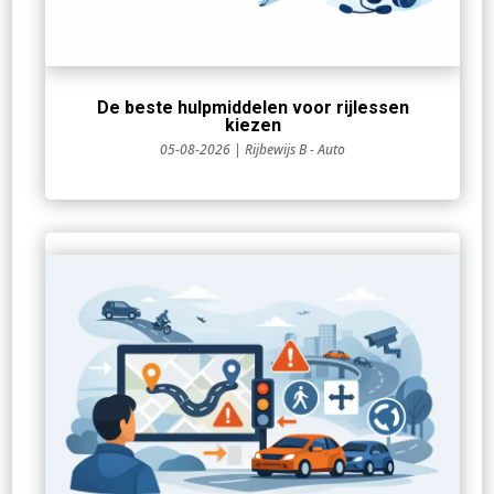
De beste hulpmiddelen voor rijlessen
kiezen
05-08-2026
|
Rijbewijs B - Auto