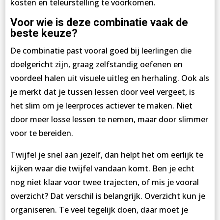
kosten en teleurstelling te voorkomen.
Voor wie is deze combinatie vaak de
beste keuze?
De combinatie past vooral goed bij leerlingen die
doelgericht zijn, graag zelfstandig oefenen en
voordeel halen uit visuele uitleg en herhaling. Ook als
je merkt dat je tussen lessen door veel vergeet, is
het slim om je leerproces actiever te maken. Niet
door meer losse lessen te nemen, maar door slimmer
voor te bereiden.
Twijfel je snel aan jezelf, dan helpt het om eerlijk te
kijken waar die twijfel vandaan komt. Ben je echt
nog niet klaar voor twee trajecten, of mis je vooral
overzicht? Dat verschil is belangrijk. Overzicht kun je
organiseren. Te veel tegelijk doen, daar moet je