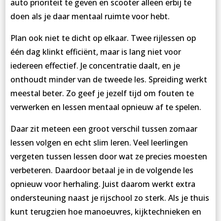
auto prioriteit te geven en scooter alleen erbij te
doen als je daar mentaal ruimte voor hebt.
Plan ook niet te dicht op elkaar. Twee rijlessen op
één dag klinkt efficiënt, maar is lang niet voor
iedereen effectief. Je concentratie daalt, en je
onthoudt minder van de tweede les. Spreiding werkt
meestal beter. Zo geef je jezelf tijd om fouten te
verwerken en lessen mentaal opnieuw af te spelen.
Daar zit meteen een groot verschil tussen zomaar
lessen volgen en echt slim leren. Veel leerlingen
vergeten tussen lessen door wat ze precies moesten
verbeteren. Daardoor betaal je in de volgende les
opnieuw voor herhaling. Juist daarom werkt extra
ondersteuning naast je rijschool zo sterk. Als je thuis
kunt terugzien hoe manoeuvres, kijktechnieken en