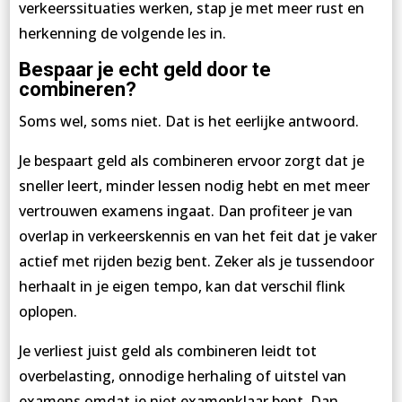
verkeerssituaties werken, stap je met meer rust en
herkenning de volgende les in.
Bespaar je echt geld door te
combineren?
Soms wel, soms niet. Dat is het eerlijke antwoord.
Je bespaart geld als combineren ervoor zorgt dat je
sneller leert, minder lessen nodig hebt en met meer
vertrouwen examens ingaat. Dan profiteer je van
overlap in verkeerskennis en van het feit dat je vaker
actief met rijden bezig bent. Zeker als je tussendoor
herhaalt in je eigen tempo, kan dat verschil flink
oplopen.
Je verliest juist geld als combineren leidt tot
overbelasting, onnodige herhaling of uitstel van
examens omdat je niet examenklaar bent. Dan