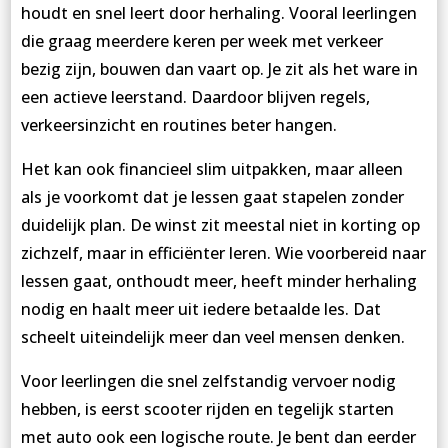
houdt en snel leert door herhaling. Vooral leerlingen
die graag meerdere keren per week met verkeer
bezig zijn, bouwen dan vaart op. Je zit als het ware in
een actieve leerstand. Daardoor blijven regels,
verkeersinzicht en routines beter hangen.
Het kan ook financieel slim uitpakken, maar alleen
als je voorkomt dat je lessen gaat stapelen zonder
duidelijk plan. De winst zit meestal niet in korting op
zichzelf, maar in efficiënter leren. Wie voorbereid naar
lessen gaat, onthoudt meer, heeft minder herhaling
nodig en haalt meer uit iedere betaalde les. Dat
scheelt uiteindelijk meer dan veel mensen denken.
Voor leerlingen die snel zelfstandig vervoer nodig
hebben, is eerst scooter rijden en tegelijk starten
met auto ook een logische route. Je bent dan eerder