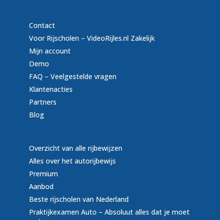
Contact
Voor Rijscholen – VideoRijles.nl Zakelijk
Mijn account
Demo
FAQ – Veelgestelde vragen
Klantenacties
Partners
Blog
Overzicht van alle rijbewijzen
Alles over het autorijbewijs
Premium
Aanbod
Beste rijscholen van Nederland
Praktijkexamen Auto – Absoluut alles dat je moet