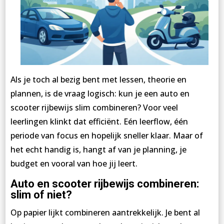
Als je toch al bezig bent met lessen, theorie en
plannen, is de vraag logisch: kun je een auto en
scooter rijbewijs slim combineren? Voor veel
leerlingen klinkt dat efficiënt. Eén leerflow, één
periode van focus en hopelijk sneller klaar. Maar of
het echt handig is, hangt af van je planning, je
budget en vooral van hoe jij leert.
Auto en scooter rijbewijs combineren:
slim of niet?
Op papier lijkt combineren aantrekkelijk. Je bent al