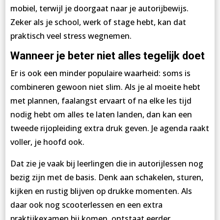
mobiel, terwijl je doorgaat naar je autorijbewijs.
Zeker als je school, werk of stage hebt, kan dat
praktisch veel stress wegnemen.
Wanneer je beter niet alles tegelijk doet
Er is ook een minder populaire waarheid: soms is
combineren gewoon niet slim. Als je al moeite hebt
met plannen, faalangst ervaart of na elke les tijd
nodig hebt om alles te laten landen, dan kan een
tweede rijopleiding extra druk geven. Je agenda raakt
voller, je hoofd ook.
Dat zie je vaak bij leerlingen die in autorijlessen nog
bezig zijn met de basis. Denk aan schakelen, sturen,
kijken en rustig blijven op drukke momenten. Als
daar ook nog scooterlessen en een extra
praktijkexamen bij komen, ontstaat eerder