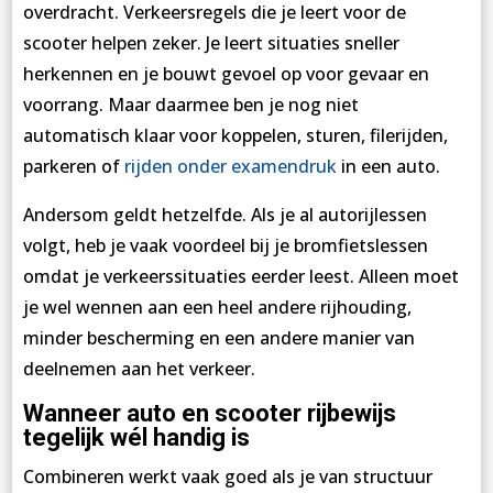
overdracht. Verkeersregels die je leert voor de
scooter helpen zeker. Je leert situaties sneller
herkennen en je bouwt gevoel op voor gevaar en
voorrang. Maar daarmee ben je nog niet
automatisch klaar voor koppelen, sturen, filerijden,
parkeren of
rijden onder examendruk
in een auto.
Andersom geldt hetzelfde. Als je al autorijlessen
volgt, heb je vaak voordeel bij je bromfietslessen
omdat je verkeerssituaties eerder leest. Alleen moet
je wel wennen aan een heel andere rijhouding,
minder bescherming en een andere manier van
deelnemen aan het verkeer.
Wanneer auto en scooter rijbewijs
tegelijk wél handig is
Combineren werkt vaak goed als je van structuur