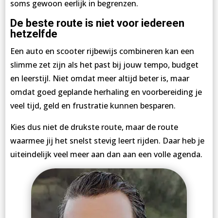
soms gewoon eerlijk in begrenzen.
De beste route is niet voor iedereen
hetzelfde
Een auto en scooter rijbewijs combineren kan een
slimme zet zijn als het past bij jouw tempo, budget
en leerstijl. Niet omdat meer altijd beter is, maar
omdat goed geplande herhaling en voorbereiding je
veel tijd, geld en frustratie kunnen besparen.
Kies dus niet de drukste route, maar de route
waarmee jij het snelst stevig leert rijden. Daar heb je
uiteindelijk veel meer aan dan aan een volle agenda.