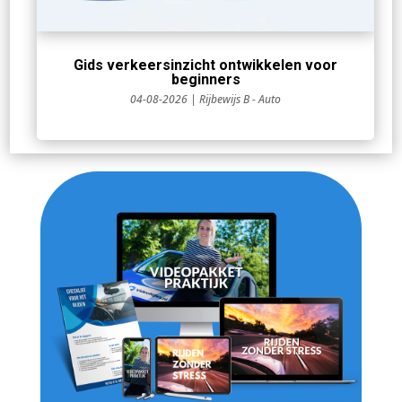
Gids verkeersinzicht ontwikkelen voor
beginners
04-08-2026
|
Rijbewijs B - Auto