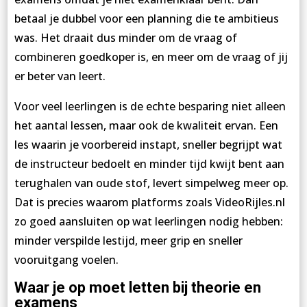
betaal je dubbel voor een planning die te ambitieus
was. Het draait dus minder om de vraag of
combineren goedkoper is, en meer om de vraag of jij
er beter van leert.
Voor veel leerlingen is de echte besparing niet alleen
het aantal lessen, maar ook de kwaliteit ervan. Een
les waarin je voorbereid instapt, sneller begrijpt wat
de instructeur bedoelt en minder tijd kwijt bent aan
terughalen van oude stof, levert simpelweg meer op.
Dat is precies waarom platforms zoals VideoRijles.nl
zo goed aansluiten op wat leerlingen nodig hebben:
minder verspilde lestijd, meer grip en sneller
vooruitgang voelen.
Waar je op moet letten bij theorie en
examens