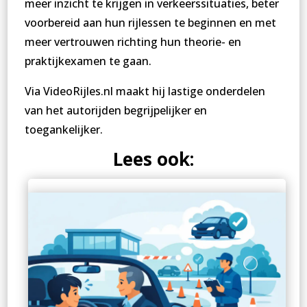
meer inzicht te krijgen in verkeerssituaties, beter
voorbereid aan hun rijlessen te beginnen en met
meer vertrouwen richting hun theorie- en
praktijkexamen te gaan.
Via VideoRijles.nl maakt hij lastige onderdelen
van het autorijden begrijpelijker en
toegankelijker.
Lees ook: