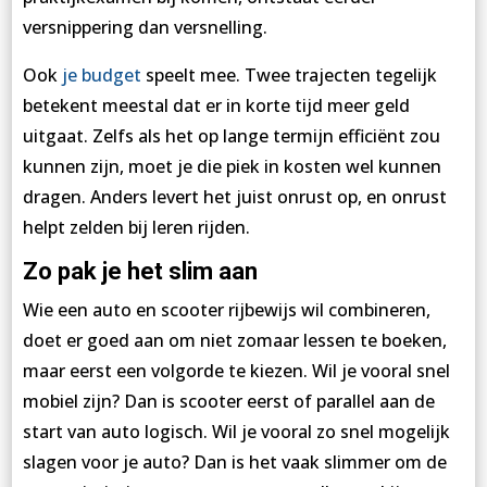
versnippering dan versnelling.
Ook
je budget
speelt mee. Twee trajecten tegelijk
betekent meestal dat er in korte tijd meer geld
uitgaat. Zelfs als het op lange termijn efficiënt zou
kunnen zijn, moet je die piek in kosten wel kunnen
dragen. Anders levert het juist onrust op, en onrust
helpt zelden bij leren rijden.
Zo pak je het slim aan
Wie een auto en scooter rijbewijs wil combineren,
doet er goed aan om niet zomaar lessen te boeken,
maar eerst een volgorde te kiezen. Wil je vooral snel
mobiel zijn? Dan is scooter eerst of parallel aan de
start van auto logisch. Wil je vooral zo snel mogelijk
slagen voor je auto? Dan is het vaak slimmer om de