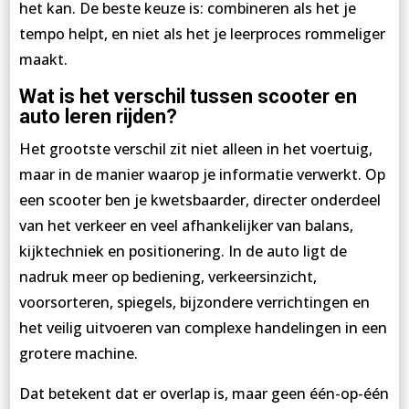
het kan. De beste keuze is: combineren als het je
tempo helpt, en niet als het je leerproces rommeliger
maakt.
Wat is het verschil tussen scooter en
auto leren rijden?
Het grootste verschil zit niet alleen in het voertuig,
maar in de manier waarop je informatie verwerkt. Op
een scooter ben je kwetsbaarder, directer onderdeel
van het verkeer en veel afhankelijker van balans,
kijktechniek en positionering. In de auto ligt de
nadruk meer op bediening, verkeersinzicht,
voorsorteren, spiegels, bijzondere verrichtingen en
het veilig uitvoeren van complexe handelingen in een
grotere machine.
Dat betekent dat er overlap is, maar geen één-op-één