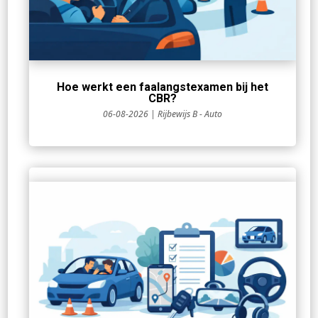
Hoe werkt een faalangstexamen bij het
CBR?
06-08-2026
|
Rijbewijs B - Auto