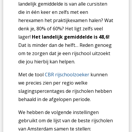
landelijk gemiddelde is van alle cursisten
die in één keer en zelfs met een
herexamen het praktijkexamen halen? Wat
denk je, 80% of 60%? Het ligt zelfs veel
lager!
Het landelijk gemiddelde is 48,6!
Dat is minder dan de helft… Reden genoeg
om te zorgen dat je een rijschool uitzoekt
die jou hierbij kan helpen.
Met de tool
CBR rijschoolzoeker
kunnen
we precies zien per regio welke
slagingspercentages de rijscholen hebben
behaald in de afgelopen periode.
We hebben de volgende instellingen
gebruikt om de lijst van de beste rijscholen
van Amsterdam samen te stellen: