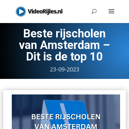
Beste rijscholen
van Amsterdam –
Dit is de top 10
23-09-2023