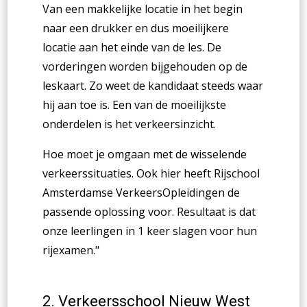
Van een makkelijke locatie in het begin
naar een drukker en dus moeilijkere
locatie aan het einde van de les. De
vorderingen worden bijgehouden op de
leskaart. Zo weet de kandidaat steeds waar
hij aan toe is. Een van de moeilijkste
onderdelen is het verkeersinzicht.
Hoe moet je omgaan met de wisselende
verkeerssituaties. Ook hier heeft Rijschool
Amsterdamse VerkeersOpleidingen de
passende oplossing voor. Resultaat is dat
onze leerlingen in 1 keer slagen voor hun
rijexamen."
2.
Verkeersschool Nieuw West