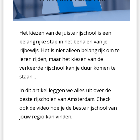
Het kiezen van de juiste rijschool is een
belangrijke stap in het behalen van je
rijbewijs. Het is niet alleen belangrijk om te
leren rijden, maar het kiezen van de
verkeerde rijschool kan je duur komen te
staan…
In dit artikel leggen we alles uit over de
beste rijscholen van Amsterdam. Check
ook de video hoe je de beste rijschool van
jouw regio kan vinden.