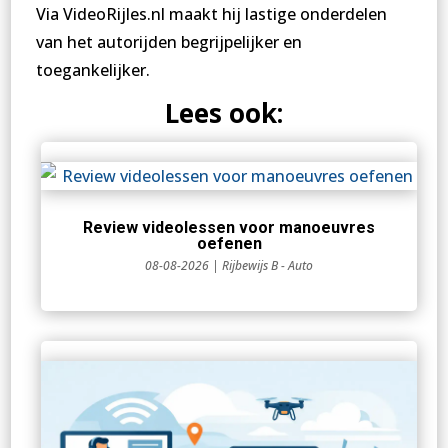
Via VideoRijles.nl maakt hij lastige onderdelen
van het autorijden begrijpelijker en
toegankelijker.
Lees ook:
Review videolessen voor manoeuvres
oefenen
08-08-2026
|
Rijbewijs B - Auto