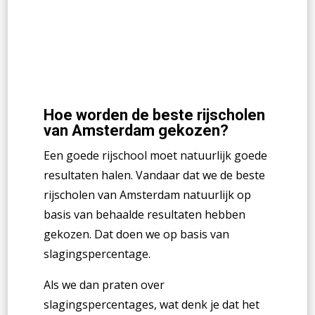
Hoe worden de beste rijscholen
van Amsterdam gekozen?
Een goede rijschool moet natuurlijk goede
resultaten halen. Vandaar dat we de beste
rijscholen van Amsterdam natuurlijk op
basis van behaalde resultaten hebben
gekozen. Dat doen we op basis van
slagingspercentage.
Als we dan praten over
slagingspercentages, wat denk je dat het