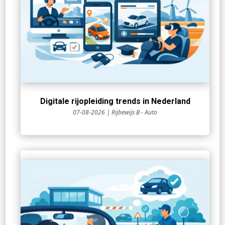
Digitale rijopleiding trends in Nederland
07-08-2026
|
Rijbewijs B - Auto