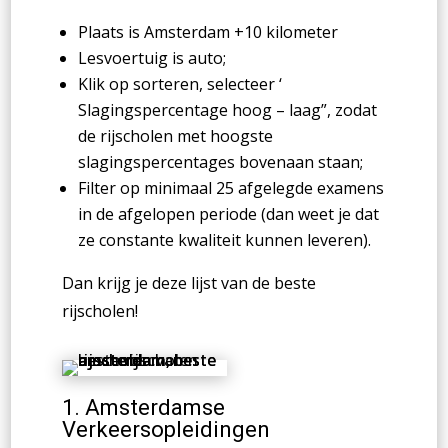
Plaats is Amsterdam +10 kilometer
Lesvoertuig is auto;
Klik op sorteren, selecteer ‘
Slagingspercentage hoog – laag”, zodat
de rijscholen met hoogste
slagingspercentages bovenaan staan;
Filter op minimaal 25 afgelegde examens
in de afgelopen periode (dan weet je dat
ze constante kwaliteit kunnen leveren).
Dan krijg je deze lijst van de beste
rijscholen!
1.
Amsterdamse
Verkeersopleidingen