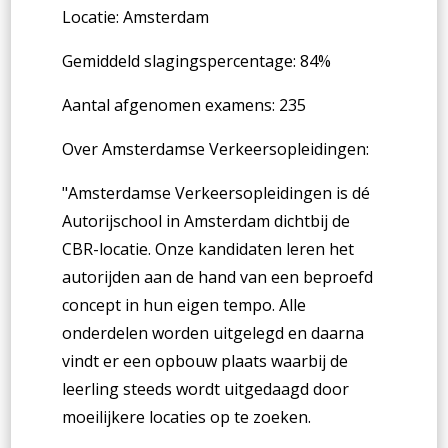
Locatie: Amsterdam
Gemiddeld slagingspercentage: 84%
Aantal afgenomen examens: 235
Over
Amsterdamse Verkeersopleidingen
:
"Amsterdamse Verkeersopleidingen is dé
Autorijschool in Amsterdam dichtbij de
CBR-locatie. Onze kandidaten leren het
autorijden aan de hand van een beproefd
concept in hun eigen tempo. Alle
onderdelen worden uitgelegd en daarna
vindt er een opbouw plaats waarbij de
leerling steeds wordt uitgedaagd door
moeilijkere locaties op te zoeken.