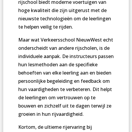
rijschool biedt moderne voertuigen van
hoge kwaliteit die zijn uitgerust met de
nieuwste technologieën om de leerlingen
te helpen veilig te rijden.
Maar wat Verkeersschool NieuwWest echt
onderscheidt van andere rijscholen, is de
individuele aanpak. De instructeurs passen
hun lesmethoden aan de specifieke
behoeften van elke leerling aan en bieden
persoonlijke begeleiding en feedback om
hun vaardigheden te verbeteren. Dit helpt
de leerlingen om vertrouwen op te
bouwen en zichzelf uit te dagen terwijl ze
groeien in hun rijvaardigheid.
Kortom, de ultieme rijervaring bij