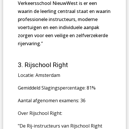
Verkeersschool NieuwWest is er een
waarin de leerling centraal staat en waarin
professionele instructeurs, moderne
voertuigen en een individuele aanpak
zorgen voor een veilige en zelfverzekerde
rijervaring.
”
3.
Rijschool Right
Locatie: Amsterdam
Gemiddeld Slagingspercentage: 81%
Aantal afgenomen examens: 36
Over Rijschool Right:
"
De Rij-instructeurs van Rijschool Right