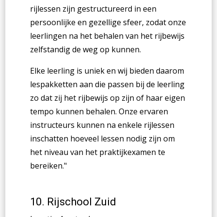
rijlessen zijn gestructureerd in een
persoonlijke en gezellige sfeer, zodat onze
leerlingen na het behalen van het rijbewijs
zelfstandig de weg op kunnen.
Elke leerling is uniek en wij bieden daarom
lespakketten aan die passen bij de leerling
zo dat zij het rijbewijs op zijn of haar eigen
tempo kunnen behalen. Onze ervaren
instructeurs kunnen na enkele rijlessen
inschatten hoeveel lessen nodig zijn om
het niveau van het praktijkexamen te
bereiken.
"
10. Rijschool Zuid