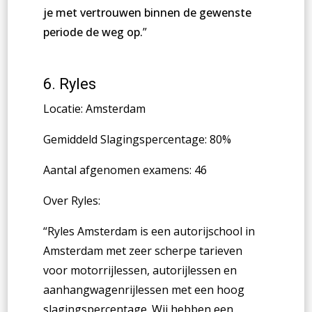
je met vertrouwen binnen de gewenste
periode de weg op.
”
6.
Ryles
Locatie: Amsterdam
Gemiddeld Slagingspercentage: 80%
Aantal afgenomen examens: 46
Over Ryles:
“Ryles Amsterdam is een autorijschool in
Amsterdam met zeer scherpe tarieven
voor motorrijlessen, autorijlessen en
aanhangwagenrijlessen met een hoog
slagingspercentage. Wij hebben een