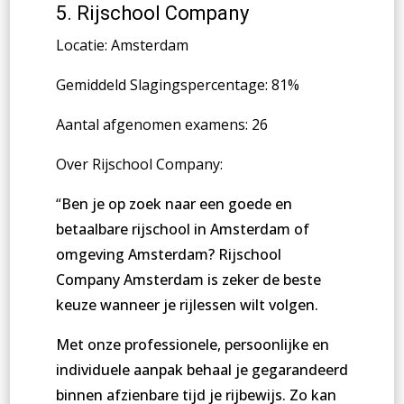
5.
Rijschool Company
Locatie: Amsterdam
Gemiddeld Slagingspercentage: 81%
Aantal afgenomen examens: 26
Over Rijschool Company:
“
Ben je op zoek naar een goede en
betaalbare rijschool in Amsterdam of
omgeving Amsterdam? Rijschool
Company Amsterdam is zeker de beste
keuze wanneer je rijlessen wilt volgen.
Met onze professionele, persoonlijke en
individuele aanpak behaal je gegarandeerd
binnen afzienbare tijd je rijbewijs. Zo kan