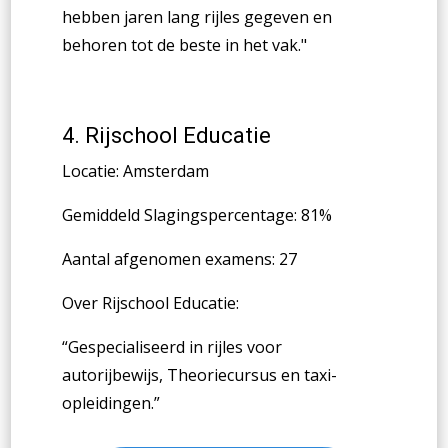
hebben jaren lang rijles gegeven en
behoren tot de beste in het vak.
"
4.
Rijschool Educatie
Locatie: Amsterdam
Gemiddeld Slagingspercentage: 81%
Aantal afgenomen examens: 27
Over Rijschool Educatie:
“
Gespecialiseerd in rijles voor
autorijbewijs, Theoriecursus en taxi-
opleidingen.
”