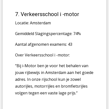
7.
Verkeersschool i -motor
Locatie: Amsterdam
Gemiddeld Slagingspercentage: 74%
Aantal afgenomen examens: 43
Over Verkeersschool i -motor:
“Bij i-Motor ben je voor het behalen van
jouw rijbewijs in Amsterdam aan het goede
adres. In onze rijschool kun je zowel
autorijles, motorrijles en bromfietsrijles
volgen tegen een vaste lage prijs.”