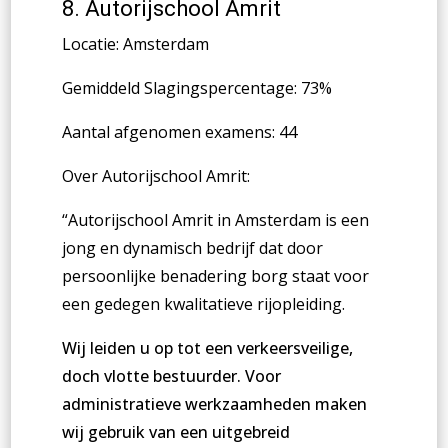
8.
Autorijschool Amrit
Locatie: Amsterdam
Gemiddeld Slagingspercentage: 73%
Aantal afgenomen examens: 44
Over Autorijschool Amrit:
“Autorijschool Amrit in Amsterdam is een
jong en dynamisch bedrijf dat door
persoonlijke benadering borg staat voor
een gedegen kwalitatieve rijopleiding.
Wij leiden u op tot een verkeersveilige,
doch vlotte bestuurder. Voor
administratieve werkzaamheden maken
wij gebruik van een uitgebreid