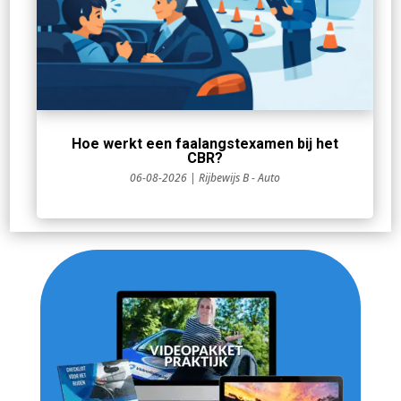
Hoe werkt een faalangstexamen bij het
CBR?
06-08-2026
|
Rijbewijs B - Auto