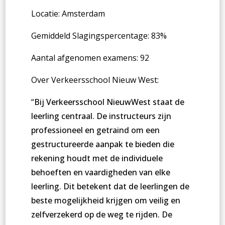
Locatie: Amsterdam
Gemiddeld Slagingspercentage: 83%
Aantal afgenomen examens: 92
Over Verkeersschool Nieuw West:
“
Bij Verkeersschool NieuwWest staat de
leerling centraal. De instructeurs zijn
professioneel en getraind om een
gestructureerde aanpak te bieden die
rekening houdt met de individuele
behoeften en vaardigheden van elke
leerling. Dit betekent dat de leerlingen de
beste mogelijkheid krijgen om veilig en
zelfverzekerd op de weg te rijden. De