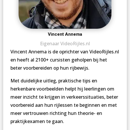
Vincent Annema
Eigenaar VideoRijles.nl
Vincent Annema is de oprichter van VideoRijles.nl
en heeft al 2100+ cursisten geholpen bij het
beter voorbereiden op hun rijbewijs.
Met duidelijke uitleg, praktische tips en
herkenbare voorbeelden helpt hij leerlingen om
meer inzicht te krijgen in verkeerssituaties, beter
voorbereid aan hun rijlessen te beginnen en met
meer vertrouwen richting hun theorie- en
praktijkexamen te gaan.