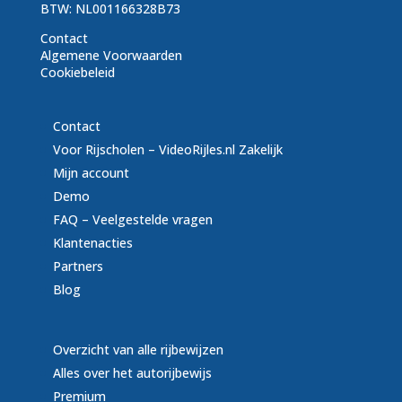
BTW: NL001166328B73
Contact
Algemene Voorwaarden
Cookiebeleid
Contact
Voor Rijscholen – VideoRijles.nl Zakelijk
Mijn account
Demo
FAQ – Veelgestelde vragen
Klantenacties
Partners
Blog
Overzicht van alle rijbewijzen
Alles over het autorijbewijs
Premium