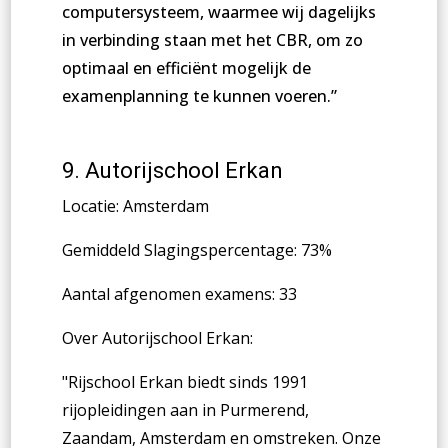
computersysteem, waarmee wij dagelijks
in verbinding staan met het CBR, om zo
optimaal en efficiënt mogelijk de
examenplanning te kunnen voeren.”
9.
Autorijschool Erkan
Locatie: Amsterdam
Gemiddeld Slagingspercentage: 73%
Aantal afgenomen examens: 33
Over Autorijschool Erkan:
"
Rijschool Erkan biedt sinds 1991
rijopleidingen aan in Purmerend,
Zaandam, Amsterdam en omstreken. Onze