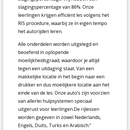
slagingspercentage van 86%. Onze
leerlingen krijgen efficiënt les volgens het
RIS procedure, waarbij ze in eigen tempo
het autorijden leren.
Alle onderdelen worden uitgelegd en
beoefend in oplopende
moeilijkheidsgraad, waardoor je altijd
tegen een uitdaging staat. Van een
makkelijke locatie in het begin naar een
drukker en dus moeilijkere locatie aan het
einde van de les. Onze auto’s zijn voorzien
van allerlei hulpsystemen speciaal
uitgerust voor leerlingen.De rijlessen
worden gegeven in zowel Nederlands,
Engels, Duits, Turks en Arabisch.
”