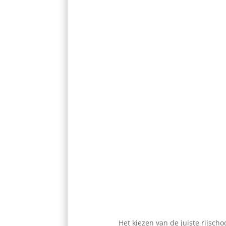
Het kiezen van de juiste rijschoo