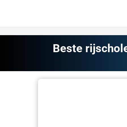
Beste rijschol