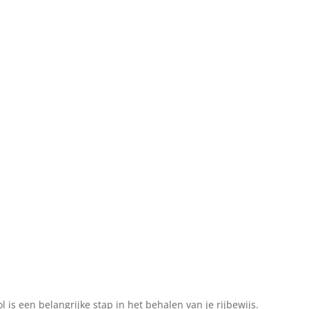
l is een belangrijke stap in het behalen van je rijbewijs.