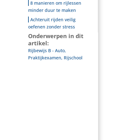
8 manieren om rijlessen
minder duur te maken
Achteruit rijden veilig
oefenen zonder stress
Onderwerpen in dit
artikel:
Rijbewijs B - Auto
,
Praktijkexamen
,
Rijschool