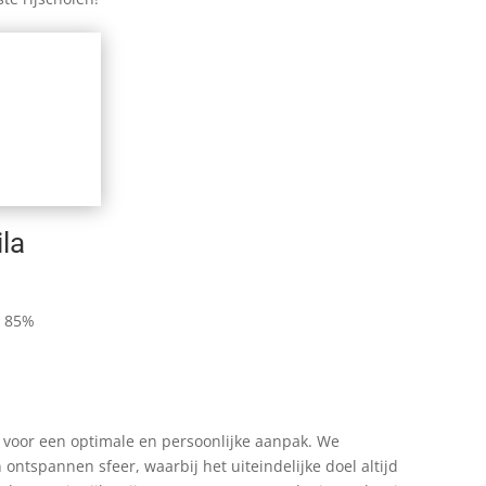
ila
: 85%
e voor een optimale en persoonlijke aanpak. We
 ontspannen sfeer, waarbij het uiteindelijke doel altijd