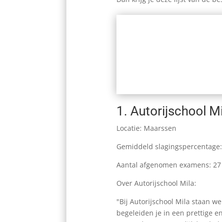
1.
Autorijschool M
Locatie: Maarssen
Gemiddeld slagingspercentage
Aantal afgenomen examens: 27
Over Autorijschool Mila:
"Bij Autorijschool Mila staan w
begeleiden je in een prettige en