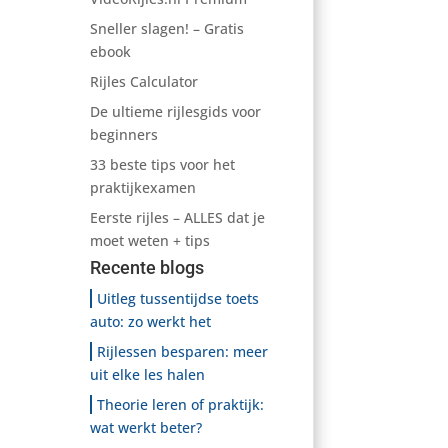
Sneller slagen! – Gratis
ebook
Rijles Calculator
De ultieme rijlesgids voor
beginners
33 beste tips voor het
praktijkexamen
Eerste rijles – ALLES dat je
moet weten + tips
Recente blogs
Uitleg tussentijdse toets
auto: zo werkt het
Rijlessen besparen: meer
uit elke les halen
Theorie leren of praktijk:
wat werkt beter?