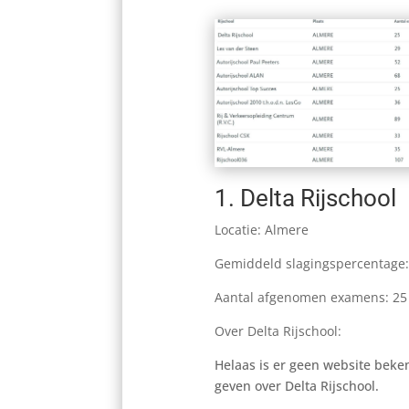
1.
Delta Rijschool
Locatie: Almere
Gemiddeld slagingspercentage
Aantal afgenomen examens: 25
Over
Delta Rijschool
:
Helaas is er geen website bek
geven over Delta Rijschool.