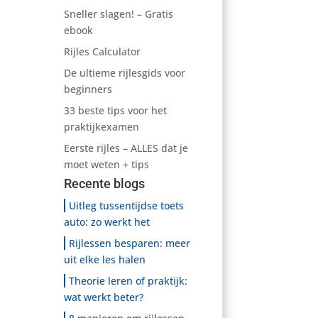
Sneller slagen! – Gratis
ebook
Rijles Calculator
De ultieme rijlesgids voor
beginners
33 beste tips voor het
praktijkexamen
Eerste rijles – ALLES dat je
moet weten + tips
Recente blogs
Uitleg tussentijdse toets
auto: zo werkt het
Rijlessen besparen: meer
uit elke les halen
Theorie leren of praktijk:
wat werkt beter?