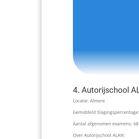
4.
Autorijschool 
Locatie: Almere
Gemiddeld Slagingspercentage
Aantal afgenomen examens: 68
Over Autorijschool ALAN: