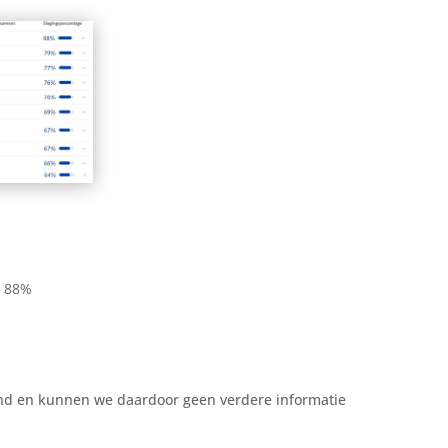
: 88%
end en kunnen we daardoor geen verdere informatie