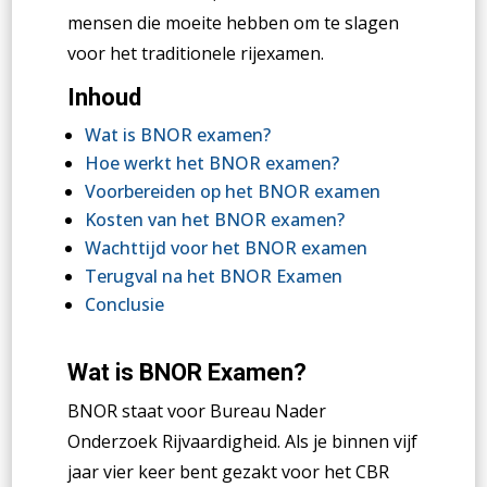
mensen die moeite hebben om te slagen
voor het traditionele rijexamen.
Inhoud
Wat is BNOR examen?
Hoe werkt het BNOR examen?
Voorbereiden op het BNOR examen
Kosten van het BNOR examen?
Wachttijd voor het BNOR examen
Terugval na het BNOR Examen
Conclusie
Wat is BNOR Examen?
BNOR staat voor Bureau Nader
Onderzoek Rijvaardigheid. Als je binnen vijf
jaar vier keer bent gezakt voor het CBR