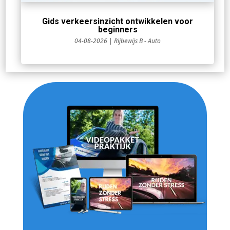
Gids verkeersinzicht ontwikkelen voor
beginners
04-08-2026
|
Rijbewijs B - Auto