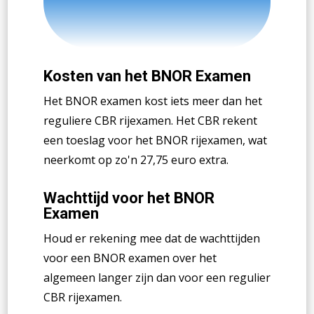
Kosten van het BNOR Examen
Het BNOR examen kost iets meer dan het
reguliere CBR rijexamen. Het CBR rekent
een toeslag voor het BNOR rijexamen, wat
neerkomt op zo'n 27,75 euro extra.
Wachttijd voor het BNOR
Examen
Houd er rekening mee dat de wachttijden
voor een BNOR examen over het
algemeen langer zijn dan voor een regulier
CBR rijexamen.