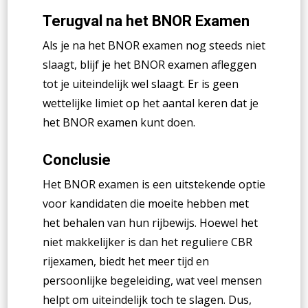
Terugval na het BNOR Examen
Als je na het BNOR examen nog steeds niet
slaagt, blijf je het BNOR examen afleggen
tot je uiteindelijk wel slaagt. Er is geen
wettelijke limiet op het aantal keren dat je
het BNOR examen kunt doen.
Conclusie
Het BNOR examen is een uitstekende optie
voor kandidaten die moeite hebben met
het behalen van hun rijbewijs. Hoewel het
niet makkelijker is dan het reguliere CBR
rijexamen, biedt het meer tijd en
persoonlijke begeleiding, wat veel mensen
helpt om uiteindelijk toch te slagen. Dus,