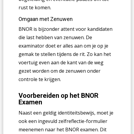
rust te komen.
Omgaan met Zenuwen
BNOR is bijzonder attent voor kandidaten
die last hebben van zenuwen. De
examinator doet er alles aan om je op je
gemak te stellen tijdens de rit. Zo kan het
voertuig even aan de kant van de weg
gezet worden om de zenuwen onder
controle te krijgen.
Voorbereiden op het BNOR
Examen
Naast een geldig identiteitsbewijs, moet je
ook een ingevuld zelfreflectie-formulier
meenemen naar het BNOR examen. Dit