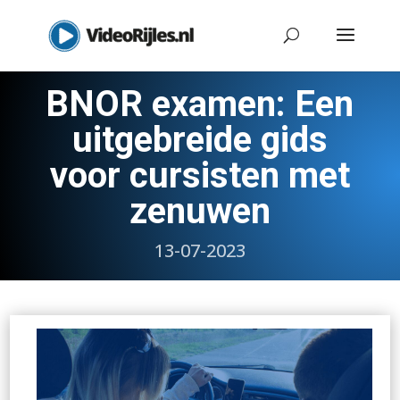
BNOR examen: Een
uitgebreide gids
voor cursisten met
zenuwen
13-07-2023