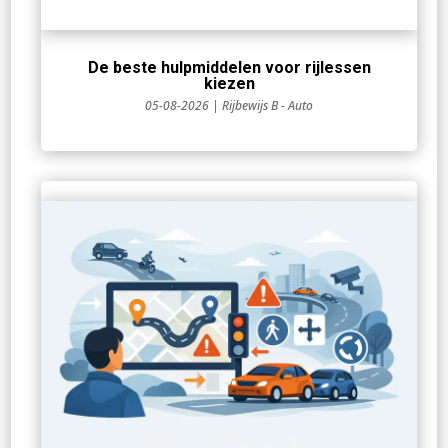
De beste hulpmiddelen voor rijlessen
kiezen
05-08-2026
|
Rijbewijs B - Auto