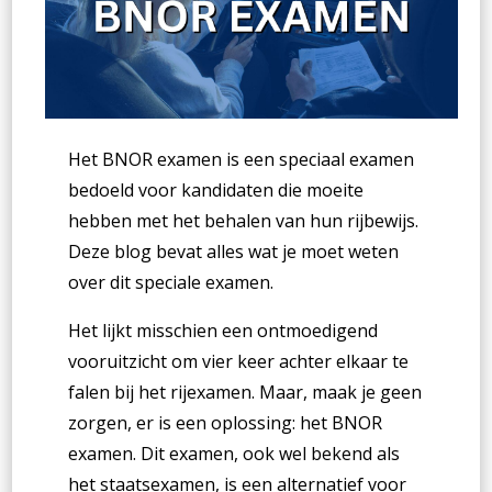
Het BNOR examen is een speciaal examen
bedoeld voor kandidaten die moeite
hebben met het behalen van hun rijbewijs.
Deze blog bevat alles wat je moet weten
over dit speciale examen.
Het lijkt misschien een ontmoedigend
vooruitzicht om vier keer achter elkaar te
falen bij het rijexamen. Maar, maak je geen
zorgen, er is een oplossing: het BNOR
examen. Dit examen, ook wel bekend als
het staatsexamen, is een alternatief voor