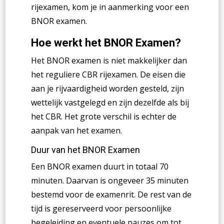
rijexamen, kom je in aanmerking voor een
BNOR examen.
Hoe werkt het BNOR Examen?
Het BNOR examen is niet makkelijker dan
het reguliere CBR rijexamen. De eisen die
aan je rijvaardigheid worden gesteld, zijn
wettelijk vastgelegd en zijn dezelfde als bij
het CBR. Het grote verschil is echter de
aanpak van het examen.
Duur van het BNOR Examen
Een BNOR examen duurt in totaal 70
minuten. Daarvan is ongeveer 35 minuten
bestemd voor de examenrit. De rest van de
tijd is gereserveerd voor persoonlijke
begeleiding en eventuele pauzes om tot