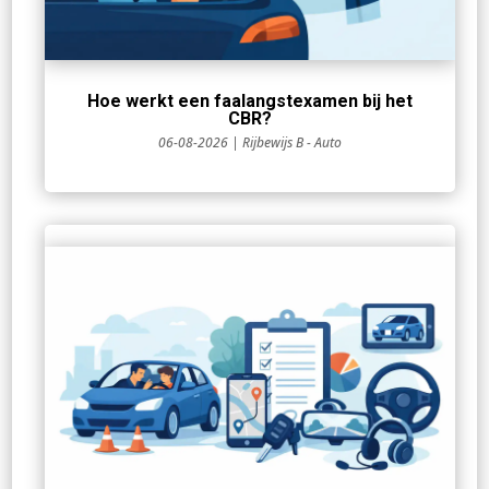
Hoe werkt een faalangstexamen bij het
CBR?
06-08-2026
|
Rijbewijs B - Auto