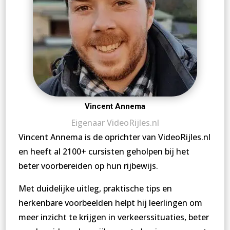
Vincent Annema
Eigenaar VideoRijles.nl
Vincent Annema is de oprichter van VideoRijles.nl
en heeft al 2100+ cursisten geholpen bij het
beter voorbereiden op hun rijbewijs.
Met duidelijke uitleg, praktische tips en
herkenbare voorbeelden helpt hij leerlingen om
meer inzicht te krijgen in verkeerssituaties, beter