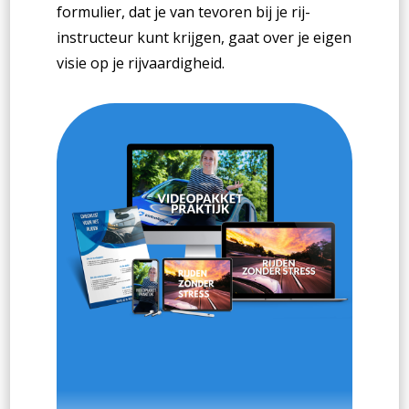
formulier, dat je van tevoren bij je rij-
instructeur kunt krijgen, gaat over je eigen
visie op je rijvaardigheid.