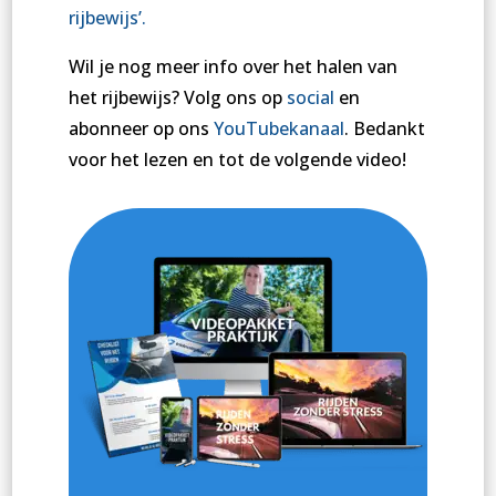
rijbewijs’.
Wil je nog meer info over het halen van
het rijbewijs? Volg ons op
social
en
abonneer op ons
YouTubekanaal
. Bedankt
voor het lezen en tot de volgende video!