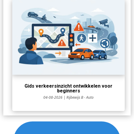
Gids verkeersinzicht ontwikkelen voor
beginners
04-08-2026
|
Rijbewijs B - Auto