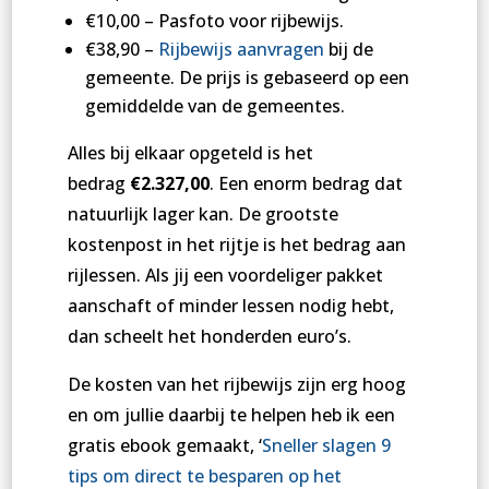
€10,00 – Pasfoto voor rijbewijs.
€38,90 –
Rijbewijs aanvragen
bij de
gemeente. De prijs is gebaseerd op een
gemiddelde van de gemeentes.
Alles bij elkaar opgeteld is het
bedrag
€2.327,00
. Een enorm bedrag dat
natuurlijk lager kan. De grootste
kostenpost in het rijtje is het bedrag aan
rijlessen. Als jij een voordeliger pakket
aanschaft of minder lessen nodig hebt,
dan scheelt het honderden euro’s.
De kosten van het rijbewijs zijn erg hoog
en om jullie daarbij te helpen heb ik een
gratis
ebook
gemaakt, ‘
Sneller slagen 9
tips om direct te besparen op het