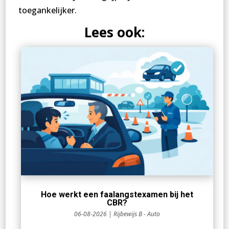
toegankelijker.
Lees ook:
Hoe werkt een faalangstexamen bij het
CBR?
06-08-2026
|
Rijbewijs B - Auto