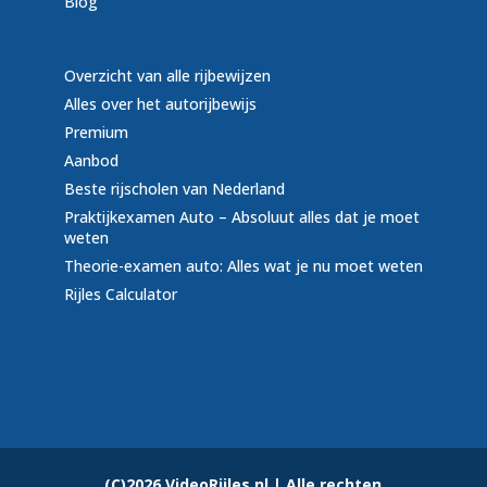
Blog
Overzicht van alle rijbewijzen
Alles over het autorijbewijs
Premium
Aanbod
Beste rijscholen van Nederland
Praktijkexamen Auto – Absoluut alles dat je moet
weten
Theorie-examen auto: Alles wat je nu moet weten
Rijles Calculator
(C)2026 VideoRijles.nl | Alle rechten