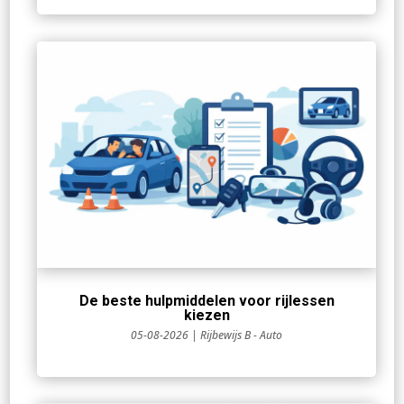
De beste hulpmiddelen voor rijlessen
kiezen
05-08-2026
|
Rijbewijs B - Auto