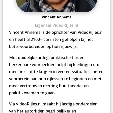
Vincent Annema
Eigenaar VideoRijles.nl
Vincent Annema is de oprichter van VideoRijles.nl
en heeft al 2100+ cursisten geholpen bij het
beter voorbereiden op hun rijbewijs.
Met duidelijke uitleg, praktische tips en
herkenbare voorbeelden helpt hij leerlingen om
meer inzicht te krijgen in verkeerssituaties, beter
voorbereid aan hun rijlessen te beginnen en met
meer vertrouwen richting hun theorie- en
praktijkexamen te gaan.
Via VideoRijles.nl maakt hij lastige onderdelen
van het autorijden begrijpelijker en