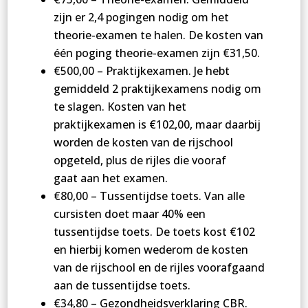
zijn er 2,4 pogingen nodig om het
theorie-examen te halen. De kosten van
één poging theorie-examen zijn €31,50.
€500,00 – Praktijkexamen. Je hebt
gemiddeld 2 praktijkexamens nodig om
te slagen. Kosten van het
praktijkexamen is €102,00, maar daarbij
worden de kosten van de rijschool
opgeteld, plus de rijles die vooraf
gaat aan het examen.
€80,00 – Tussentijdse toets. Van alle
cursisten doet maar 40% een
tussentijdse toets. De toets kost €102
en hierbij komen wederom de kosten
van de rijschool en de rijles voorafgaand
aan de tussentijdse toets.
€34,80 – Gezondheidsverklaring CBR.