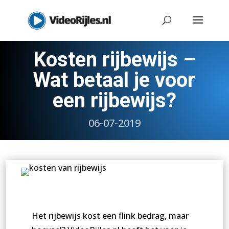
Kosten rijbewijs –
Wat betaal je voor
een rijbewijs?
06-07-2019
Het rijbewijs kost een flink bedrag, maar