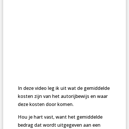
In deze video leg ik uit wat de gemiddelde
kosten zijn van het autorijbewijs en waar
deze kosten door komen.
Hou je hart vast, want het gemiddelde
bedrag dat wordt uitgegeven aan een