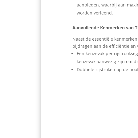
aanbieden, waarbij aan maxim
worden verleend.
Aanvullende Kenmerken van T
Naast de essentiële kenmerken 
bijdragen aan de efficiëntie en
Eén keuzevak per rijstrookseg
keuzevak aanwezig zijn om de 
Dubbele rijstroken op de hoof