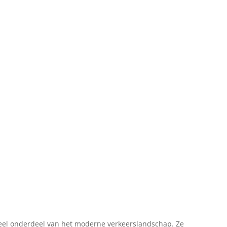
eel onderdeel van het moderne verkeerslandschap. Ze