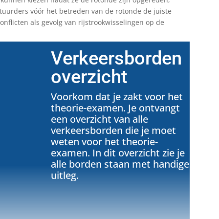
tuurders vóór het betreden van de rotonde de juiste
conflicten als gevolg van rijstrookwisselingen op de
Verkeersborden
overzicht
Voorkom dat je zakt voor het
theorie-examen. Je ontvangt
een overzicht van alle
verkeersborden die je moet
weten voor het theorie-
examen. In dit overzicht zie je
alle borden staan met handige
uitleg.