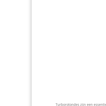
Turborotondes zijn een essenti