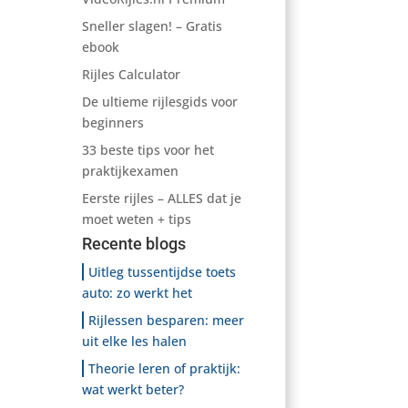
Sneller slagen! – Gratis
ebook
Rijles Calculator
De ultieme rijlesgids voor
beginners
33 beste tips voor het
praktijkexamen
Eerste rijles – ALLES dat je
moet weten + tips
Recente blogs
Uitleg tussentijdse toets
auto: zo werkt het
Rijlessen besparen: meer
uit elke les halen
Theorie leren of praktijk:
wat werkt beter?