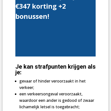
€347 korting +2
bonussen!
Je kan strafpunten krijgen als
je:
gevaar of hinder veroorzaakt in het
verkeer;
een verkeersongeval veroorzaakt,
waardoor een ander is gedood of zwaar
lichamelijk letsel is toegebracht;