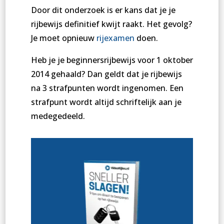
Door dit onderzoek is er kans dat je je
rijbewijs definitief kwijt raakt. Het gevolg?
Je moet opnieuw
rijexamen
doen.
Heb je je beginnersrijbewijs voor 1 oktober
2014 gehaald? Dan geldt dat je rijbewijs
na 3 strafpunten wordt ingenomen. Een
strafpunt wordt altijd schriftelijk aan je
medegedeeld.