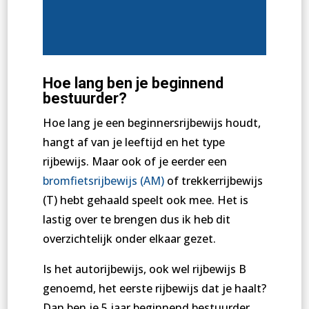
Hoe lang ben je beginnend
bestuurder?
Hoe lang je een beginnersrijbewijs houdt,
hangt af van je leeftijd en het type
rijbewijs. Maar ook of je eerder een
bromfietsrijbewijs (AM)
of trekkerrijbewijs
(T) hebt gehaald speelt ook mee. Het is
lastig over te brengen dus ik heb dit
overzichtelijk onder elkaar gezet.
Is het autorijbewijs, ook wel rijbewijs B
genoemd, het eerste rijbewijs dat je haalt?
Dan ben je 5 jaar beginnend bestuurder.