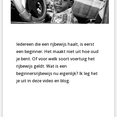
Iedereen die een rijbewijs haalt, is eerst
een beginner. Het maakt niet uit hoe oud
je bent. Of voor welk soort voertuig het
rijbewijs geldt. Wat is een
beginnersrijbewijs nu eigenlijk? Ik leg het
je uit in deze video en blog.