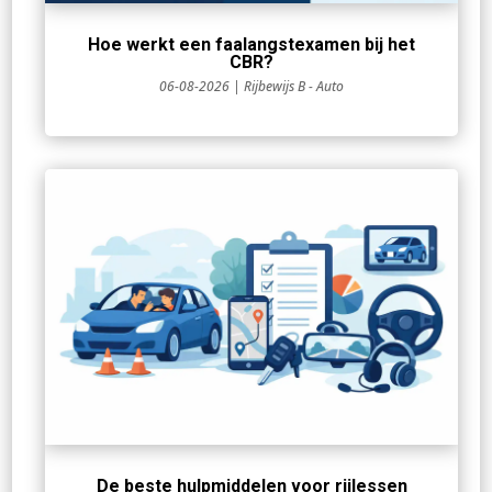
Hoe werkt een faalangstexamen bij het
CBR?
06-08-2026
|
Rijbewijs B - Auto
De beste hulpmiddelen voor rijlessen