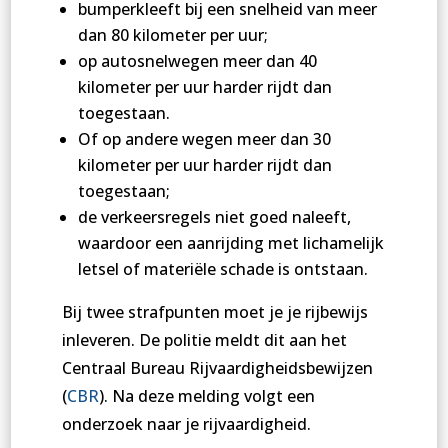
bumperkleeft bij een snelheid van meer
dan 80 kilometer per uur;
op autosnelwegen meer dan 40
kilometer per uur harder rijdt dan
toegestaan.
Of op andere wegen meer dan 30
kilometer per uur harder rijdt dan
toegestaan;
de verkeersregels niet goed naleeft,
waardoor een aanrijding met lichamelijk
letsel of materiële schade is ontstaan.
Bij twee strafpunten moet je je rijbewijs
inleveren. De politie meldt dit aan het
Centraal Bureau Rijvaardigheidsbewijzen
(
CBR
). Na deze melding volgt een
onderzoek naar je rijvaardigheid.