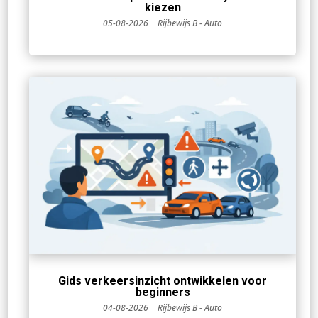
kiezen
05-08-2026
|
Rijbewijs B - Auto
Gids verkeersinzicht ontwikkelen voor
beginners
04-08-2026
|
Rijbewijs B - Auto