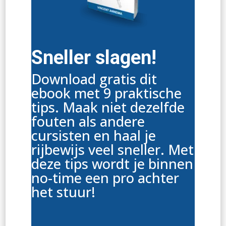
Sneller slagen!
Download gratis dit
ebook met 9 praktische
tips. Maak niet dezelfde
fouten als andere
cursisten en haal je
rijbewijs veel sneller. Met
deze tips wordt je binnen
no-time een pro achter
het stuur!