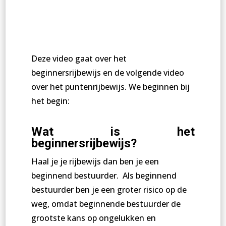
Deze video gaat over het
beginnersrijbewijs en de volgende video
over het puntenrijbewijs. We beginnen bij
het begin:
Wat is het
beginnersrijbewijs?
Haal je je rijbewijs dan ben je een
beginnend bestuurder. Als beginnend
bestuurder ben je een groter risico op de
weg, omdat beginnende bestuurder de
grootste kans op ongelukken en