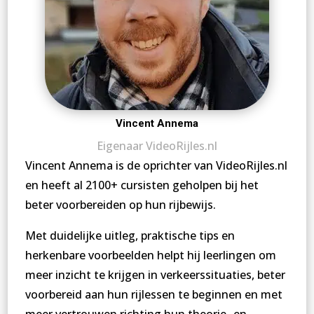
Vincent Annema
Eigenaar VideoRijles.nl
Vincent Annema is de oprichter van VideoRijles.nl
en heeft al 2100+ cursisten geholpen bij het
beter voorbereiden op hun rijbewijs.
Met duidelijke uitleg, praktische tips en
herkenbare voorbeelden helpt hij leerlingen om
meer inzicht te krijgen in verkeerssituaties, beter
voorbereid aan hun rijlessen te beginnen en met