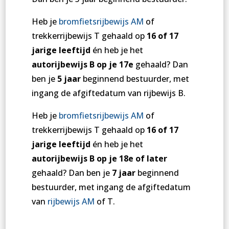
Heb je
bromfietsrijbewijs AM
of
trekkerrijbewijs T gehaald op
16 of 17
jarige leeftijd
én heb je het
autorijbewijs B op je 17e
gehaald? Dan
ben je
5 jaar
beginnend bestuurder, met
ingang de afgiftedatum van rijbewijs B.
Heb je
bromfietsrijbewijs AM
of
trekkerrijbewijs T gehaald op
16 of 17
jarige leeftijd
én heb je het
autorijbewijs B op je 18e of later
gehaald? Dan ben je
7 jaar
beginnend
bestuurder, met ingang de afgiftedatum
van
rijbewijs AM
of T.