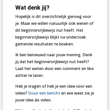
Wat denk jij?
Hopelijk is dit overzichtelijk genoeg voor
je. Maar we willen natuurlijk ook weten of
dit beginnersrijbewijs nut heeft. Het
beginnersrijbewijs blijkt na onderzoek
gemende resultaten te boeken.
Ik ben benieuwd naar jouw mening. Denk
jij dat het beginnersrijbewijs nut heeft?
Laat het weten door een comment en like
achter te laten.
Heb je vragen of heb je een idee voor een
video?
Stuur een bericht
en wie weet zie je
jouw idee als video.