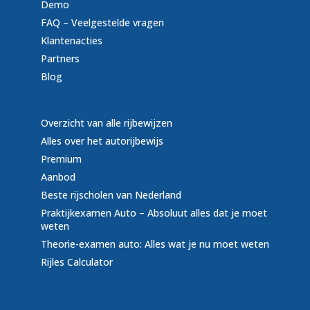
Demo
FAQ – Veelgestelde vragen
Klantenacties
Partners
Blog
Overzicht van alle rijbewijzen
Alles over het autorijbewijs
Premium
Aanbod
Beste rijscholen van Nederland
Praktijkexamen Auto – Absoluut alles dat je moet
weten
Theorie-examen auto: Alles wat je nu moet weten
Rijles Calculator