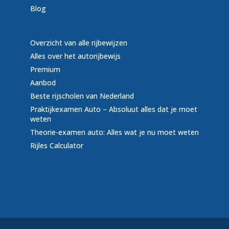
Blog
Overzicht van alle rijbewijzen
Alles over het autorijbewijs
Premium
Aanbod
Beste rijscholen van Nederland
Praktijkexamen Auto – Absoluut alles dat je moet
weten
Theorie-examen auto: Alles wat je nu moet weten
Rijles Calculator