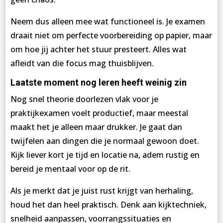
Neem dus alleen mee wat functioneel is. Je examen
draait niet om perfecte voorbereiding op papier, maar
om hoe jij achter het stuur presteert. Alles wat
afleidt van die focus mag thuisblijven.
Laatste moment nog leren heeft weinig zin
Nog snel theorie doorlezen vlak voor je
praktijkexamen voelt productief, maar meestal
maakt het je alleen maar drukker. Je gaat dan
twijfelen aan dingen die je normaal gewoon doet.
Kijk liever kort je tijd en locatie na, adem rustig en
bereid je mentaal voor op de rit.
Als je merkt dat je juist rust krijgt van herhaling,
houd het dan heel praktisch. Denk aan kijktechniek,
snelheid aanpassen, voorrangssituaties en