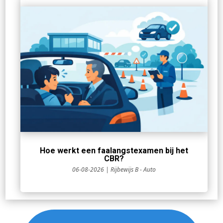
Hoe werkt een faalangstexamen bij het
CBR?
06-08-2026
|
Rijbewijs B - Auto