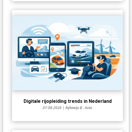
Digitale rijopleiding trends in Nederland
07-08-2026
|
Rijbewijs B - Auto