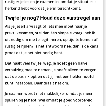
rustiger je les en je examen in, omdat je situaties al
herkend hebt voordat je erin terechtkomt.
Twijfel je nog? Houd deze vuistregel aan
Als je jezelf afvraagt of iets mee moet naar je
praktijkexamen, stel dan één simpele vraag: heb ik
dit nodig om me te legitimeren, op tijd te komen of
rustig te rijden? Is het antwoord nee, dan is de kans
groot dat je het niet nodig hebt.
Dat haalt veel twijfel weg. Je hoeft geen halve
verhuizing mee te nemen. Je hoeft alleen te zorgen
dat de basis klopt en dat jij met een helder hoofd
kunt instappen. Daar draait het om.
Je examen wordt niet makkelijker omdat je meer
spullen bij je hebt. Wel omdat je goed voorbereid