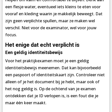
een flesje water, eventueel iets kleins te eten voor
vooraf en kleding waarin je makkelijk beweegt. Dat
zijn geen verplichte spullen, maar ze maken wel
verschil. Niet voor de examinator, wel voor jouw
focus.
Het enige dat echt verplicht is
Een geldig identiteitsbewijs
Voor het praktijkexamen moet je een geldig
identiteitsbewijs meenemen. Dat kan bijvoorbeeld
een paspoort of identiteitskaart zijn. Controleer niet
alleen of je het document bij je hebt, maar ook of
het nog geldig is. Op de ochtend van je examen
ontdekken dat je ID verlopen is, is een fout die je
maar één keer maakt.