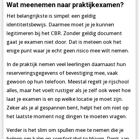
Wat meenemen naar praktijkexamen?
Het belangrijkste is simpel: een geldig
identiteitsbewijs. Daarmee moet je je kunnen
legitimeren bij het CBR. Zonder geldig document
gaat je examen niet door. Dat is meteen ook het
enige punt waar je echt geen risico mee wilt nemen.
In de praktijk nemen veel leerlingen daarnaast hun
reserveringsgegevens of bevestiging mee, vaak
gewoon op hun telefoon. Meestal regelt je rijschool
alles, maar het voelt rustiger als je zelf ook weet hoe
laat je examen is en op welke locatie je moet zijn.
Zeker als je al gespannen bent, helpt het om niet op
het laatste moment nog dingen te moeten vragen.
Verder is het slim om spullen mee te nemen die je
helpen om kalm en comfortabel te blijven. Denk aan