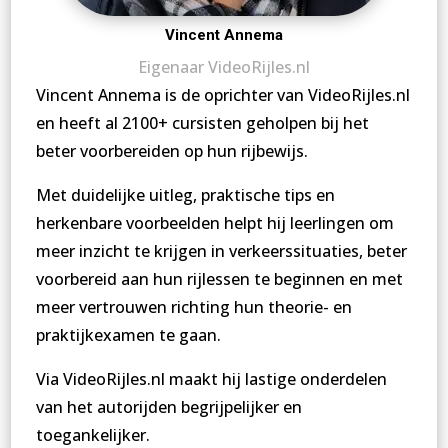
Vincent Annema
Eigenaar VideoRijles.nl
Vincent Annema is de oprichter van VideoRijles.nl
en heeft al 2100+ cursisten geholpen bij het
beter voorbereiden op hun rijbewijs.
Met duidelijke uitleg, praktische tips en
herkenbare voorbeelden helpt hij leerlingen om
meer inzicht te krijgen in verkeerssituaties, beter
voorbereid aan hun rijlessen te beginnen en met
meer vertrouwen richting hun theorie- en
praktijkexamen te gaan.
Via VideoRijles.nl maakt hij lastige onderdelen
van het autorijden begrijpelijker en
toegankelijker.