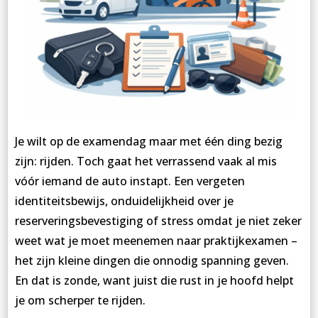
Je wilt op de examendag maar met één ding bezig
zijn: rijden. Toch gaat het verrassend vaak al mis
vóór iemand de auto instapt. Een vergeten
identiteitsbewijs, onduidelijkheid over je
reserveringsbevestiging of stress omdat je niet zeker
weet wat je moet meenemen naar praktijkexamen –
het zijn kleine dingen die onnodig spanning geven.
En dat is zonde, want juist die rust in je hoofd helpt
je om scherper te rijden.