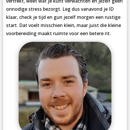
vertrekt, weet wat je kunt verwachten en jezelf geen
onnodige stress bezorgt. Leg dus vanavond je ID
klaar, check je tijd en gun jezelf morgen een rustige
start. Dat voelt misschien klein, maar juist die kleine
voorbereiding maakt ruimte voor een betere rit.