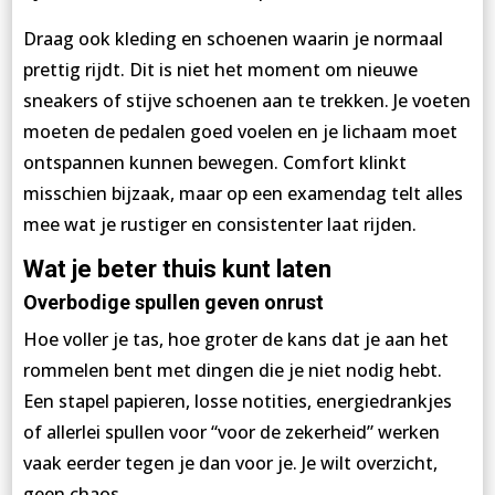
Draag ook kleding en schoenen waarin je normaal
prettig rijdt. Dit is niet het moment om nieuwe
sneakers of stijve schoenen aan te trekken. Je voeten
moeten de pedalen goed voelen en je lichaam moet
ontspannen kunnen bewegen. Comfort klinkt
misschien bijzaak, maar op een examendag telt alles
mee wat je rustiger en consistenter laat rijden.
Wat je beter thuis kunt laten
Overbodige spullen geven onrust
Hoe voller je tas, hoe groter de kans dat je aan het
rommelen bent met dingen die je niet nodig hebt.
Een stapel papieren, losse notities, energiedrankjes
of allerlei spullen voor “voor de zekerheid” werken
vaak eerder tegen je dan voor je. Je wilt overzicht,
geen chaos.