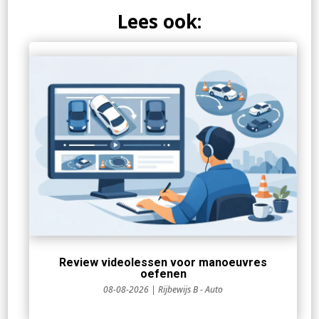
Lees ook:
Review videolessen voor manoeuvres
oefenen
08-08-2026
|
Rijbewijs B - Auto