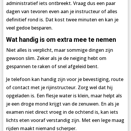
administratief iets ontbreekt. Vraag dus een paar
dagen van tevoren even aan je instructeur of alles
definitief rond is. Dat kost twee minuten en kan je
veel gedoe besparen.
Wat handig is om extra mee te nemen
Niet alles is verplicht, maar sommige dingen zijn
gewoon slim. Zeker als je de neiging hebt om
gespannen te raken of snel afgeleid bent.
Je telefoon kan handig zijn voor je bevestiging, route
of contact met je rijinstructeur. Zorg wel dat hij
opgeladen is. Een flesje water is klein, maar helpt als
je een droge mond krijgt van de zenuwen. En als je
examen niet direct vroeg in de ochtend is, kan iets
lichts eten vooraf verstandig zijn. Met een lege maag
rijden maakt niemand scherper.