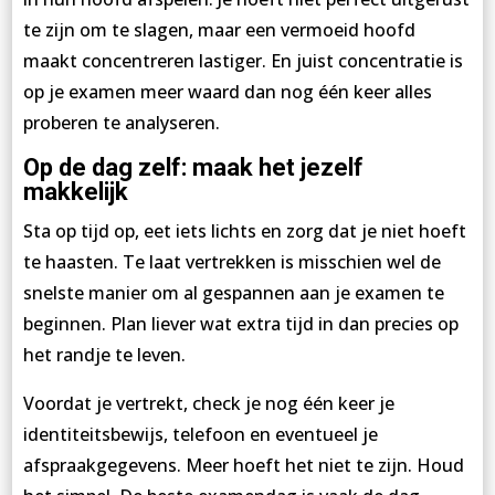
te zijn om te slagen, maar een vermoeid hoofd
maakt concentreren lastiger. En juist concentratie is
op je examen meer waard dan nog één keer alles
proberen te analyseren.
Op de dag zelf: maak het jezelf
makkelijk
Sta op tijd op, eet iets lichts en zorg dat je niet hoeft
te haasten. Te laat vertrekken is misschien wel de
snelste manier om al gespannen aan je examen te
beginnen. Plan liever wat extra tijd in dan precies op
het randje te leven.
Voordat je vertrekt, check je nog één keer je
identiteitsbewijs, telefoon en eventueel je
afspraakgegevens. Meer hoeft het niet te zijn. Houd