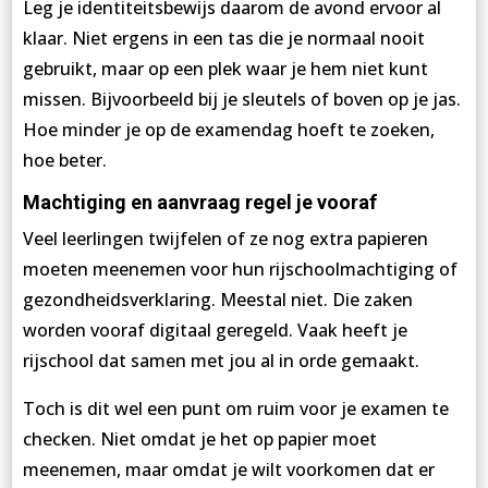
Leg je identiteitsbewijs daarom de avond ervoor al
klaar. Niet ergens in een tas die je normaal nooit
gebruikt, maar op een plek waar je hem niet kunt
missen. Bijvoorbeeld bij je sleutels of boven op je jas.
Hoe minder je op de examendag hoeft te zoeken,
hoe beter.
Machtiging en aanvraag regel je vooraf
Veel leerlingen twijfelen of ze nog extra papieren
moeten meenemen voor hun rijschoolmachtiging of
gezondheidsverklaring. Meestal niet. Die zaken
worden vooraf digitaal geregeld. Vaak heeft je
rijschool dat samen met jou al in orde gemaakt.
Toch is dit wel een punt om ruim voor je examen te
checken. Niet omdat je het op papier moet
meenemen, maar omdat je wilt voorkomen dat er