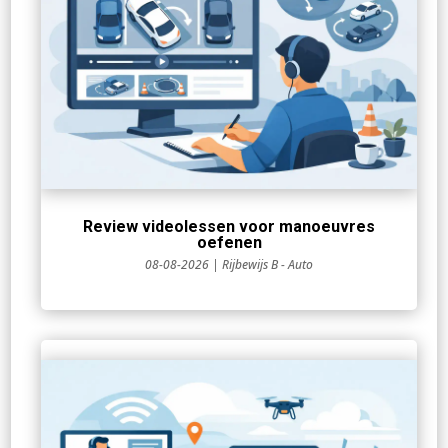
Review videolessen voor manoeuvres
oefenen
08-08-2026
|
Rijbewijs B - Auto