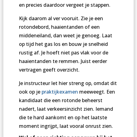
en precies daardoor vergeet je stappen.
Kijk daarom al ver vooruit. Zie je een
rotondebord, haaientanden of een
middeneiland, dan weet je genoeg. Laat
op tijd het gas los en bouw je snelheid
rustig af. Je hoeft niet pas vlak voor de
haaientanden te remmen. Juist eerder
vertragen geeft overzicht.
Je instructeur let hier streng op, omdat dit
ook op je
praktijkexamen
meeweegt. Een
kandidaat die een rotonde beheerst
nadert, laat verkeersinzicht zien. Iemand
die te hard aankomt en op het laatste
moment ingrijpt, laat vooral onrust zien.