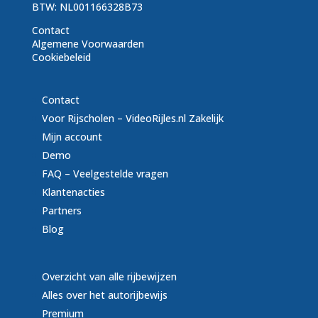
BTW: NL001166328B73
Contact
Algemene Voorwaarden
Cookiebeleid
Contact
Voor Rijscholen – VideoRijles.nl Zakelijk
Mijn account
Demo
FAQ – Veelgestelde vragen
Klantenacties
Partners
Blog
Overzicht van alle rijbewijzen
Alles over het autorijbewijs
Premium