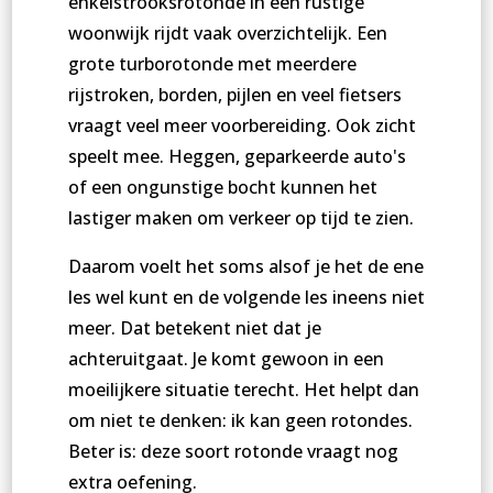
enkelstrooksrotonde in een rustige
woonwijk rijdt vaak overzichtelijk. Een
grote turborotonde met meerdere
rijstroken, borden, pijlen en veel fietsers
vraagt veel meer voorbereiding. Ook zicht
speelt mee. Heggen, geparkeerde auto's
of een ongunstige bocht kunnen het
lastiger maken om verkeer op tijd te zien.
Daarom voelt het soms alsof je het de ene
les wel kunt en de volgende les ineens niet
meer. Dat betekent niet dat je
achteruitgaat. Je komt gewoon in een
moeilijkere situatie terecht. Het helpt dan
om niet te denken: ik kan geen rotondes.
Beter is: deze soort rotonde vraagt nog
extra oefening.