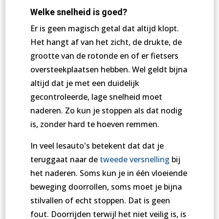
Welke snelheid is goed?
Er is geen magisch getal dat altijd klopt.
Het hangt af van het zicht, de drukte, de
grootte van de rotonde en of er fietsers
oversteekplaatsen hebben. Wel geldt bijna
altijd dat je met een duidelijk
gecontroleerde, lage snelheid moet
naderen. Zo kun je stoppen als dat nodig
is, zonder hard te hoeven remmen.
In veel lesauto's betekent dat dat je
teruggaat naar de
tweede versnelling
bij
het naderen. Soms kun je in één vloeiende
beweging doorrollen, soms moet je bijna
stilvallen of echt stoppen. Dat is geen
fout. Doorrijden terwijl het niet veilig is, is