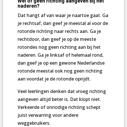
Wel of geen richting aangeven bij het
naderen?
Dat hangt af van waar je naartoe gaat. Ga
je rechtsaf, dan geef je meestal al voor de
rotonde richting naar rechts aan. Ga je
rechtdoor, dan geef je op de meeste
rotondes nog geen richting aan bij het
naderen. Ga je linksaf of helemaal rond,
dan geef je op een gewone Nederlandse
rotonde meestal ook nog geen richting
aan voordat je de rotonde oprijdt.
Veel leerlingen denken dat vroeg richting
aangeven altijd beter is. Dat klopt niet.
Verkeerde of onnodige richting schept
juist verwarring voor andere
weggebruikers.