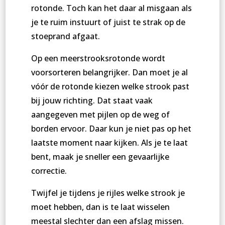
rotonde. Toch kan het daar al misgaan als
je te ruim instuurt of juist te strak op de
stoeprand afgaat.
Op een meerstrooksrotonde wordt
voorsorteren belangrijker. Dan moet je al
vóór de rotonde kiezen welke strook past
bij jouw richting. Dat staat vaak
aangegeven met pijlen op de weg of
borden ervoor. Daar kun je niet pas op het
laatste moment naar kijken. Als je te laat
bent, maak je sneller een gevaarlijke
correctie.
Twijfel je tijdens je rijles welke strook je
moet hebben, dan is te laat wisselen
meestal slechter dan een afslag missen.