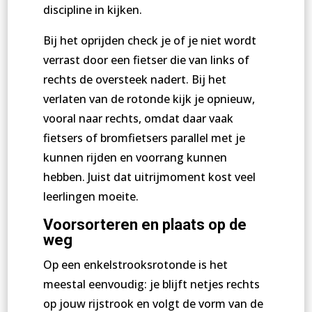
discipline in kijken.
Bij het oprijden check je of je niet wordt
verrast door een fietser die van links of
rechts de oversteek nadert. Bij het
verlaten van de rotonde kijk je opnieuw,
vooral naar rechts, omdat daar vaak
fietsers of bromfietsers parallel met je
kunnen rijden en voorrang kunnen
hebben. Juist dat uitrijmoment kost veel
leerlingen moeite.
Voorsorteren en plaats op de
weg
Op een enkelstrooksrotonde is het
meestal eenvoudig: je blijft netjes rechts
op jouw rijstrook en volgt de vorm van de