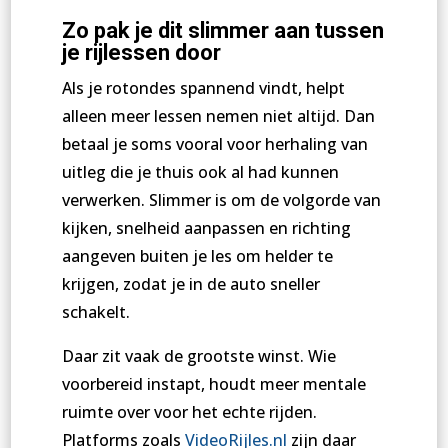
Zo pak je dit slimmer aan tussen
je rijlessen door
Als je rotondes spannend vindt, helpt
alleen meer lessen nemen niet altijd. Dan
betaal je soms vooral voor herhaling van
uitleg die je thuis ook al had kunnen
verwerken. Slimmer is om de volgorde van
kijken, snelheid aanpassen en richting
aangeven buiten je les om helder te
krijgen, zodat je in de auto sneller
schakelt.
Daar zit vaak de grootste winst. Wie
voorbereid instapt, houdt meer mentale
ruimte over voor het echte rijden.
Platforms zoals
VideoRijles.nl
zijn daar