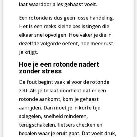
laat waardoor alles gehaast voelt.
Een rotonde is dus geen losse handeling.
Het is een reeks kleine beslissingen die
elkaar snel opvolgen. Hoe vaker je die in
dezelfde volgorde oefent, hoe meer rust
je krijgt.
Hoe je een rotonde nadert
zonder stress
De fout begint vaak al voor de rotonde
zelf. Als je te laat doorhebt dat er een
rotonde aankomt, kom je gehaast
aanrijden. Dan moet je in korte tijd
spiegelen, snelheid minderen,
terugschakelen, fietsers checken en
bepalen waar je eruit gaat. Dat voelt druk,