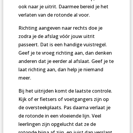
ook naar je uitrit. Daarmee bereid je het
verlaten van de rotonde al voor.
Richting aangeven naar rechts doe je
zodra je de afslag vóór jouw uitrit
passeert. Dat is een handige vuistregel.
Geef je te vroeg richting aan, dan denken
anderen dat je eerder al afslaat. Geef je te
laat richting aan, dan help je niemand
meer.
Bij het uitrijden komt de laatste controle.
Kijk of er fietsers of voetgangers zijn op
de oversteekplaats. Pas daarna verlaat je
de rotonde in een vloeiende lijn. Veel
leerlingen zijn opgelucht dat ze de
rotonde bijna af zijn, en juist dan verslapt