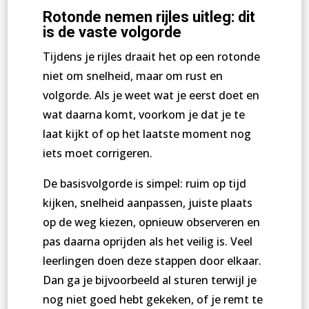
Rotonde nemen rijles uitleg: dit
is de vaste volgorde
Tijdens je rijles draait het op een rotonde
niet om snelheid, maar om rust en
volgorde. Als je weet wat je eerst doet en
wat daarna komt, voorkom je dat je te
laat kijkt of op het laatste moment nog
iets moet corrigeren.
De basisvolgorde is simpel: ruim op tijd
kijken, snelheid aanpassen, juiste plaats
op de weg kiezen, opnieuw observeren en
pas daarna oprijden als het veilig is. Veel
leerlingen doen deze stappen door elkaar.
Dan ga je bijvoorbeeld al sturen terwijl je
nog niet goed hebt gekeken, of je remt te