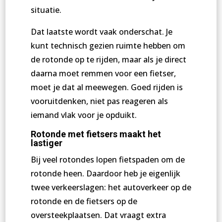
situatie.
Dat laatste wordt vaak onderschat. Je
kunt technisch gezien ruimte hebben om
de rotonde op te rijden, maar als je direct
daarna moet remmen voor een fietser,
moet je dat al meewegen. Goed rijden is
vooruitdenken, niet pas reageren als
iemand vlak voor je opduikt.
Rotonde met fietsers maakt het
lastiger
Bij veel rotondes lopen fietspaden om de
rotonde heen. Daardoor heb je eigenlijk
twee verkeerslagen: het autoverkeer op de
rotonde en de fietsers op de
oversteekplaatsen. Dat vraagt extra