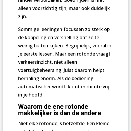
hinder veroorzaken. Goed rijden is niet
alleen voorzichtig zijn, maar ook duidelijk
zijn.
Sommige leerlingen focussen zo sterk op
de koppeling en versnelling dat ze te
weinig buiten kijken. Begrijpelijk, vooral in
je eerste lessen. Maar een rotonde vraagt
verkeersinzicht, niet alleen
voertuigbeheersing. Juist daarom helpt
herhaling enorm. Als de bediening
automatischer wordt, komt er ruimte vrij
in je hoofd.
Waarom de ene rotonde
makkelijker is dan de andere
Niet elke rotonde is hetzelfde. Een kleine