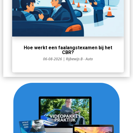
Hoe werkt een faalangstexamen bij het
CBR?
06-08-2026
|
Rijbewijs B - Auto