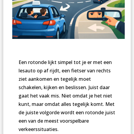
Een rotonde lijkt simpel tot je er met een
lesauto op af rijdt, een fietser van rechts
ziet aankomen en tegelijk moet
schakelen, kijken en beslissen. Juist daar
gaat het vaak mis. Niet omdat je het niet
kunt, maar omdat alles tegelijk komt. Met
de juiste volgorde wordt een rotonde juist
een van de meest voorspelbare
verkeerssituaties.