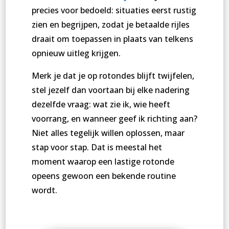
precies voor bedoeld: situaties eerst rustig
zien en begrijpen, zodat je betaalde rijles
draait om toepassen in plaats van telkens
opnieuw uitleg krijgen.
Merk je dat je op rotondes blijft twijfelen,
stel jezelf dan voortaan bij elke nadering
dezelfde vraag: wat zie ik, wie heeft
voorrang, en wanneer geef ik richting aan?
Niet alles tegelijk willen oplossen, maar
stap voor stap. Dat is meestal het
moment waarop een lastige rotonde
opeens gewoon een bekende routine
wordt.