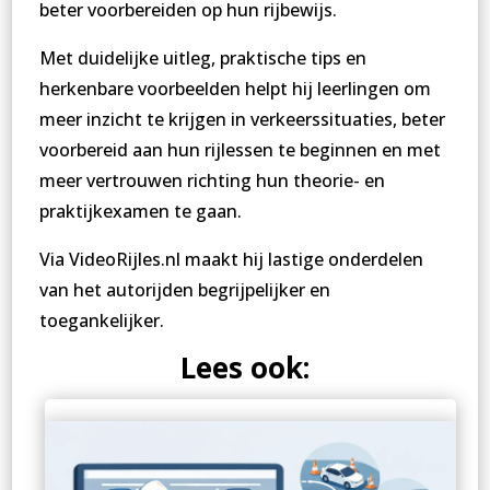
beter voorbereiden op hun rijbewijs.
Met duidelijke uitleg, praktische tips en
herkenbare voorbeelden helpt hij leerlingen om
meer inzicht te krijgen in verkeerssituaties, beter
voorbereid aan hun rijlessen te beginnen en met
meer vertrouwen richting hun theorie- en
praktijkexamen te gaan.
Via VideoRijles.nl maakt hij lastige onderdelen
van het autorijden begrijpelijker en
toegankelijker.
Lees ook: