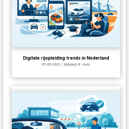
Digitale rijopleiding trends in Nederland
07-08-2026
|
Rijbewijs B - Auto