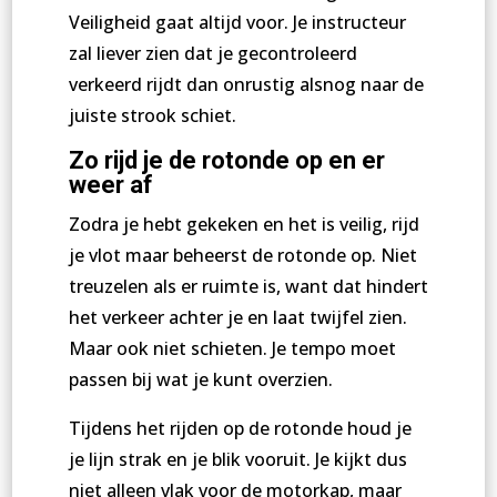
Veiligheid gaat altijd voor. Je instructeur
zal liever zien dat je gecontroleerd
verkeerd rijdt dan onrustig alsnog naar de
juiste strook schiet.
Zo rijd je de rotonde op en er
weer af
Zodra je hebt gekeken en het is veilig, rijd
je vlot maar beheerst de rotonde op. Niet
treuzelen als er ruimte is, want dat hindert
het verkeer achter je en laat twijfel zien.
Maar ook niet schieten. Je tempo moet
passen bij wat je kunt overzien.
Tijdens het rijden op de rotonde houd je
je lijn strak en je blik vooruit. Je kijkt dus
niet alleen vlak voor de motorkap, maar