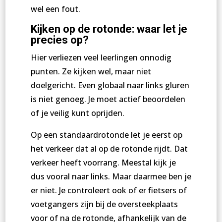
wel een fout.
Kijken op de rotonde: waar let je
precies op?
Hier verliezen veel leerlingen onnodig
punten. Ze kijken wel, maar niet
doelgericht. Even globaal naar links gluren
is niet genoeg. Je moet actief beoordelen
of je veilig kunt oprijden.
Op een standaardrotonde let je eerst op
het verkeer dat al op de rotonde rijdt. Dat
verkeer heeft voorrang. Meestal kijk je
dus vooral naar links. Maar daarmee ben je
er niet. Je controleert ook of er fietsers of
voetgangers zijn bij de oversteekplaats
voor of na de rotonde, afhankelijk van de