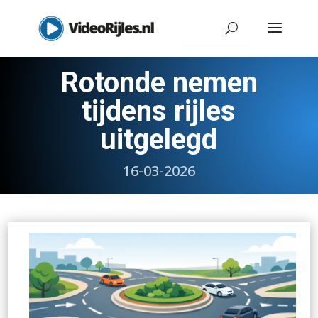
Rotonde nemen
tijdens rijles
uitgelegd
16-03-2026