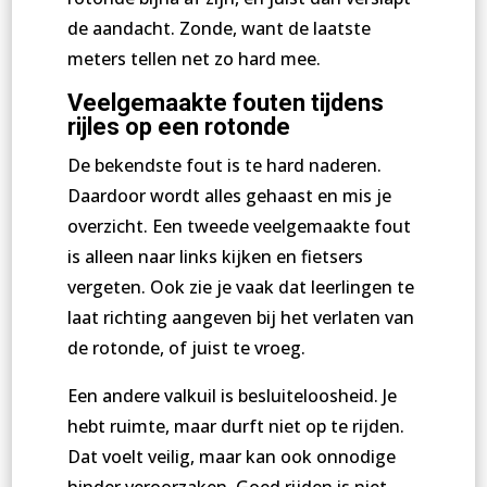
de aandacht. Zonde, want de laatste
meters tellen net zo hard mee.
Veelgemaakte fouten tijdens
rijles op een rotonde
De bekendste fout is te hard naderen.
Daardoor wordt alles gehaast en mis je
overzicht. Een tweede veelgemaakte fout
is alleen naar links kijken en fietsers
vergeten. Ook zie je vaak dat leerlingen te
laat richting aangeven bij het verlaten van
de rotonde, of juist te vroeg.
Een andere valkuil is besluiteloosheid. Je
hebt ruimte, maar durft niet op te rijden.
Dat voelt veilig, maar kan ook onnodige