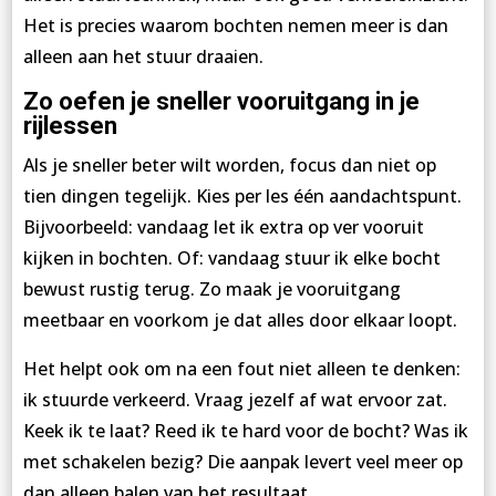
Het is precies waarom bochten nemen meer is dan
alleen aan het stuur draaien.
Zo oefen je sneller vooruitgang in je
rijlessen
Als je sneller beter wilt worden, focus dan niet op
tien dingen tegelijk. Kies per les één aandachtspunt.
Bijvoorbeeld: vandaag let ik extra op ver vooruit
kijken in bochten. Of: vandaag stuur ik elke bocht
bewust rustig terug. Zo maak je vooruitgang
meetbaar en voorkom je dat alles door elkaar loopt.
Het helpt ook om na een fout niet alleen te denken:
ik stuurde verkeerd. Vraag jezelf af wat ervoor zat.
Keek ik te laat? Reed ik te hard voor de bocht? Was ik
met schakelen bezig? Die aanpak levert veel meer op
dan alleen balen van het resultaat.