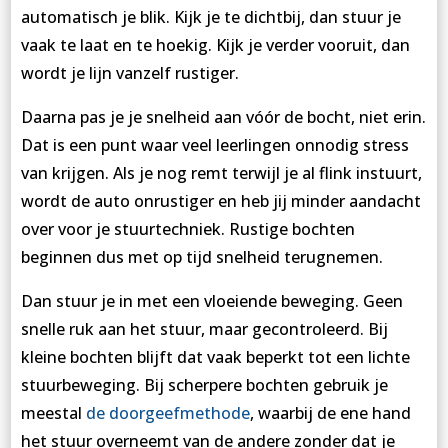
automatisch je blik. Kijk je te dichtbij, dan stuur je
vaak te laat en te hoekig. Kijk je verder vooruit, dan
wordt je lijn vanzelf rustiger.
Daarna pas je je snelheid aan vóór de bocht, niet erin.
Dat is een punt waar veel leerlingen onnodig stress
van krijgen. Als je nog remt terwijl je al flink instuurt,
wordt de auto onrustiger en heb jij minder aandacht
over voor je stuurtechniek. Rustige bochten
beginnen dus met op tijd snelheid terugnemen.
Dan stuur je in met een vloeiende beweging. Geen
snelle ruk aan het stuur, maar gecontroleerd. Bij
kleine bochten blijft dat vaak beperkt tot een lichte
stuurbeweging. Bij scherpere bochten gebruik je
meestal
de doorgeefmethode
, waarbij de ene hand
het stuur overneemt van de andere zonder dat je