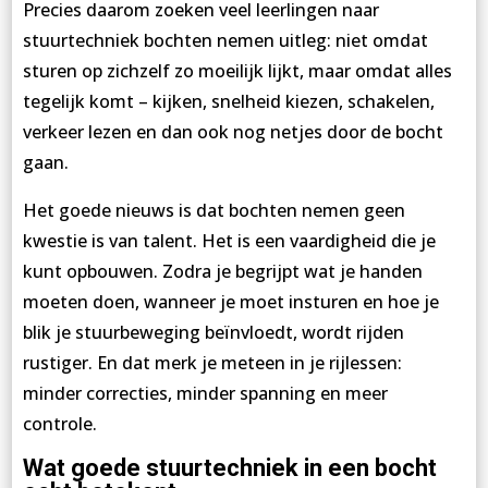
Precies daarom zoeken veel leerlingen naar
stuurtechniek bochten nemen uitleg: niet omdat
sturen op zichzelf zo moeilijk lijkt, maar omdat alles
tegelijk komt – kijken, snelheid kiezen, schakelen,
verkeer lezen en dan ook nog netjes door de bocht
gaan.
Het goede nieuws is dat bochten nemen geen
kwestie is van talent. Het is een vaardigheid die je
kunt opbouwen. Zodra je begrijpt wat je handen
moeten doen, wanneer je moet insturen en hoe je
blik je stuurbeweging beïnvloedt, wordt rijden
rustiger. En dat merk je meteen in je rijlessen:
minder correcties, minder spanning en meer
controle.
Wat goede stuurtechniek in een bocht