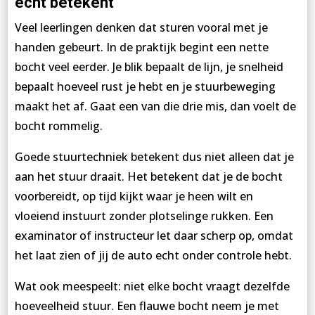
echt betekent
Veel leerlingen denken dat sturen vooral met je
handen gebeurt. In de praktijk begint een nette
bocht veel eerder. Je blik bepaalt de lijn, je snelheid
bepaalt hoeveel rust je hebt en je stuurbeweging
maakt het af. Gaat een van die drie mis, dan voelt de
bocht rommelig.
Goede stuurtechniek betekent dus niet alleen dat je
aan het stuur draait. Het betekent dat je de bocht
voorbereidt, op tijd kijkt waar je heen wilt en
vloeiend instuurt zonder plotselinge rukken. Een
examinator of instructeur let daar scherp op, omdat
het laat zien of jij de auto echt onder controle hebt.
Wat ook meespeelt: niet elke bocht vraagt dezelfde
hoeveelheid stuur. Een flauwe bocht neem je met