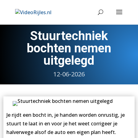
Stuurtechniek
bochten nemen
uitgelegd
12-06-2026
Je rijdt een bocht in, je handen worden onrustig, je
stuurt te laat in en voor je het weet corrigeer je
halverwege alsof de auto een eigen plan heeft.