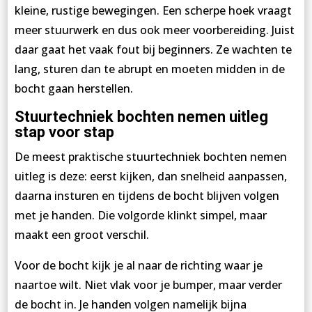
kleine, rustige bewegingen. Een scherpe hoek vraagt
meer stuurwerk en dus ook meer voorbereiding. Juist
daar gaat het vaak fout bij beginners. Ze wachten te
lang, sturen dan te abrupt en moeten midden in de
bocht gaan herstellen.
Stuurtechniek bochten nemen uitleg
stap voor stap
De meest praktische stuurtechniek bochten nemen
uitleg is deze: eerst kijken, dan snelheid aanpassen,
daarna insturen en tijdens de bocht blijven volgen
met je handen. Die volgorde klinkt simpel, maar
maakt een groot verschil.
Voor de bocht kijk je al naar de richting waar je
naartoe wilt. Niet vlak voor je bumper, maar verder
de bocht in. Je handen volgen namelijk bijna