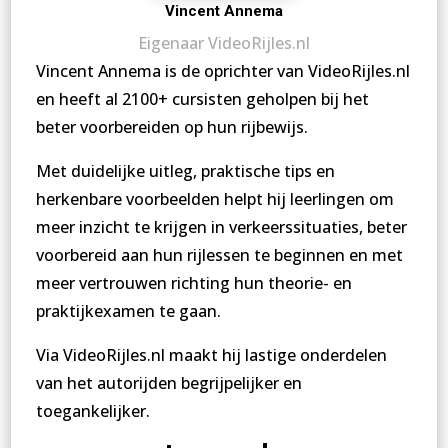
Vincent Annema
Eigenaar VideoRijles.nl
Vincent Annema is de oprichter van VideoRijles.nl
en heeft al 2100+ cursisten geholpen bij het
beter voorbereiden op hun rijbewijs.
Met duidelijke uitleg, praktische tips en
herkenbare voorbeelden helpt hij leerlingen om
meer inzicht te krijgen in verkeerssituaties, beter
voorbereid aan hun rijlessen te beginnen en met
meer vertrouwen richting hun theorie- en
praktijkexamen te gaan.
Via VideoRijles.nl maakt hij lastige onderdelen
van het autorijden begrijpelijker en
toegankelijker.