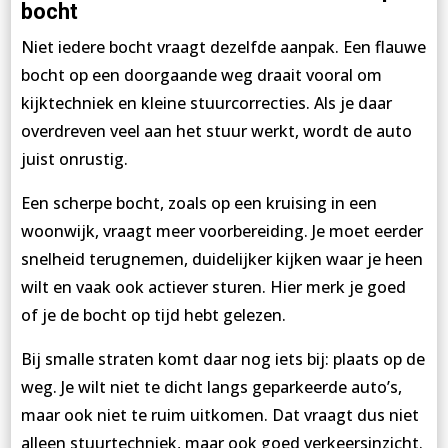
bocht
Niet iedere bocht vraagt dezelfde aanpak. Een flauwe
bocht op een doorgaande weg draait vooral om
kijktechniek en kleine stuurcorrecties. Als je daar
overdreven veel aan het stuur werkt, wordt de auto
juist onrustig.
Een scherpe bocht, zoals op een kruising in een
woonwijk, vraagt meer voorbereiding. Je moet eerder
snelheid terugnemen, duidelijker kijken waar je heen
wilt en vaak ook actiever sturen. Hier merk je goed
of je de bocht op tijd hebt gelezen.
Bij smalle straten komt daar nog iets bij: plaats op de
weg. Je wilt niet te dicht langs geparkeerde auto’s,
maar ook niet te ruim uitkomen. Dat vraagt dus niet
alleen stuurtechniek, maar ook goed verkeersinzicht.