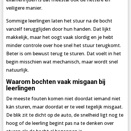
veiligere manier.
Sommige leerlingen laten het stuur na de bocht
vanzelf terugglijden door hun handen. Dat lijkt
makkelijk, maar het oogt vaak slordig en je hebt
minder controle over hoe snel het stuur terugkomt.
Beter is om bewust terug te sturen. Dat voelt in het
begin misschien wat mechanisch, maar wordt snel
natuurlijk.
Waarom bochten vaak misgaan bij
leerlingen
De meeste fouten komen niet doordat iemand niet
kán sturen, maar doordat er te veel tegelijk misgaat.
De blik zit te dicht op de auto, de snelheid ligt nog te
hoog of de leerling begint pas na te denken over