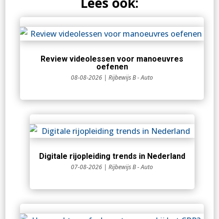
Lees ook:
Review videolessen voor manoeuvres
oefenen
08-08-2026
|
Rijbewijs B - Auto
Digitale rijopleiding trends in Nederland
07-08-2026
|
Rijbewijs B - Auto