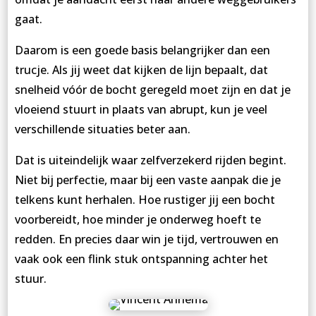
gaat.
Daarom is een goede basis belangrijker dan een
trucje. Als jij weet dat kijken de lijn bepaalt, dat
snelheid vóór de bocht geregeld moet zijn en dat je
vloeiend stuurt in plaats van abrupt, kun je veel
verschillende situaties beter aan.
Dat is uiteindelijk waar zelfverzekerd rijden begint.
Niet bij perfectie, maar bij een vaste aanpak die je
telkens kunt herhalen. Hoe rustiger jij een bocht
voorbereidt, hoe minder je onderweg hoeft te
redden. En precies daar win je tijd, vertrouwen en
vaak ook een flink stuk ontspanning achter het
stuur.