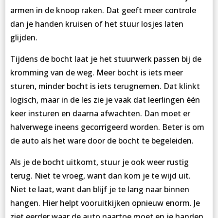
armen in de knoop raken. Dat geeft meer controle
dan je handen kruisen of het stuur losjes laten
glijden.
Tijdens de bocht laat je het stuurwerk passen bij de
kromming van de weg. Meer bocht is iets meer
sturen, minder bocht is iets terugnemen. Dat klinkt
logisch, maar in de les zie je vaak dat leerlingen één
keer insturen en daarna afwachten. Dan moet er
halverwege ineens gecorrigeerd worden. Beter is om
de auto als het ware door de bocht te begeleiden.
Als je de bocht uitkomt, stuur je ook weer rustig
terug. Niet te vroeg, want dan kom je te wijd uit.
Niet te laat, want dan blijf je te lang naar binnen
hangen. Hier helpt vooruitkijken opnieuw enorm. Je
ziet eerder waar de auto naartoe moet en je handen