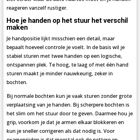
reageren vanzelf rustiger.
Hoe je handen op het stuur het verschil
maken
Je handpositie lijkt misschien een detail, maar
bepaalt hoeveel controle je voelt. In de basis wil je
stabiel sturen met twee handen op een logische,
ontspannen plek. Te hoog, te laag of met één hand
sturen maakt je minder nauwkeurig, zeker in
bochten.
Bij normale bochten kun je vaak sturen zonder grote
verplaatsing van je handen. Bij scherpere bochten is
het slim om het stuur door te geven. Daarmee hou je
grip, voorkom je dat je armen elkaar blokkeren en
kun je sneller corrigeren als dat nodig is. Voor
examenrijden is dat meestal ook de nettere en